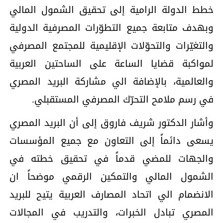
خطط الدولة الرامية إلى تحقيق الشمول المالي
وبهدف متابعة جميع التطوّرات المصرفية الدولية
والتغيّرات والتحوّلات الإقليمية للمجتمع المصرفي
لمواكبة قضايا الساعة على الساحتين العربية
والعالمية، بالإضافة الي مشاركة البريد المصري
في رسم ملامح التحرّك المصرفي المستقبلي.
وأشار الدكتور شريف فاروق إلى أن البريد المصري
يسعى دائماً إلى التعاون مع جميع المؤسسات
والجهات للمضي قدماً في تحقيق خطته في
الشمول المالي والتمكين الرقمي موضحاً ان
الانضمام الي اتحاد المصارف العربية يتيح للبريد
المصري تبادل الخبرات، والتدريب في المجالات