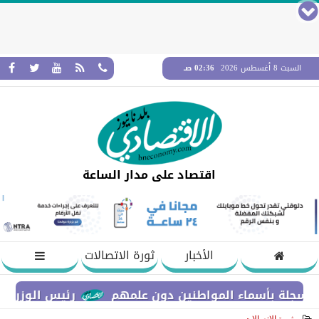
السبت 8 أغسطس 2026
02:36 صـ
اقتصاد على مدار الساعة
الأخبار
ثورة الاتصالات
 بأسماء المواطنين دون علمهم
رئيس الوزراء يستعرض