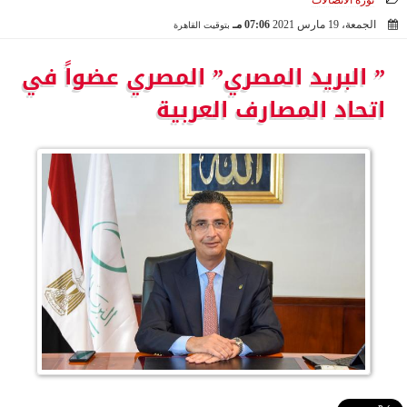
ثورة الاتصالات
الجمعة، 19 مارس 2021
07:06 مـ
بتوقيت القاهرة
2021-03-19 19:06:58
” البريد المصري” المصري عضواً في
اتحاد المصارف العربية