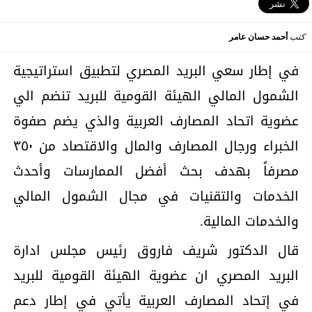
كتب
أحمد حسان عامر
في إطار سعي البريد المصري لتطبيق استراتيجية
الشمول المالي الهيئة القومية للبريد تنضم الي
عضوية اتحاد المصارف العربية والذي يضم صفوة
الخبراء ورجال المصارف والمال والاقتصاد من ٣٥٠
مصرفاً بهدف بحث أفضل الممارسات وأحدث
الخدمات والتقنيات في مجال الشمول المالي
والخدمات المالية.
قال الدكتور شريف فاروق رئيس مجلس ادارة
البريد المصري ان عضوية الهيئة القومية للبريد
في إتحاد المصارف العربية يأتي في إطار دعم