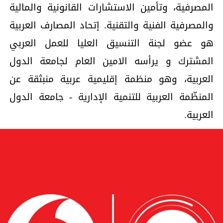
المصرفية، وتأمين الاستشارات القانونية والمالية
والمصرفية الفنية والتقنية. إتحاد المصارف العربية
هو عضو لجنة التنسيق العليا للعمل العربي
المشترك و يرأسه الامين العام لجامعة الدول
العربية، وهو منظمة إقليمية عربية منبثقة عن
المنظّمة العربية للتنمية الإدارية - جامعة الدول
العربية.