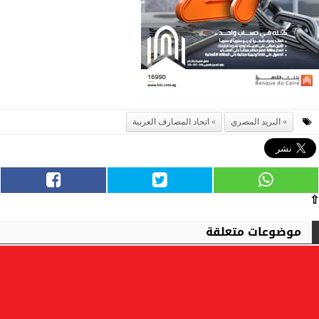
البريد المصري
اتحاد المصارف العربية
⇧
موضوعات متعلقة