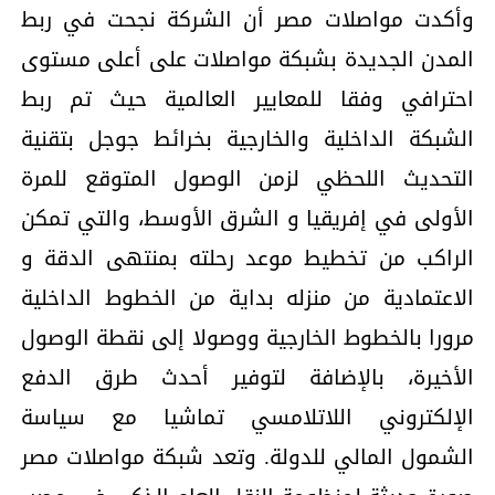
وأكدت مواصلات مصر أن الشركة نجحت في ربط
المدن الجديدة بشبكة مواصلات على أعلى مستوى
احترافي وفقا للمعايير العالمية حيث تم ربط
الشبكة الداخلية والخارجية بخرائط جوجل بتقنية
التحديث اللحظي لزمن الوصول المتوقع للمرة
الأولى في إفريقيا و الشرق الأوسط، والتي تمكن
الراكب من تخطيط موعد رحلته بمنتهى الدقة و
الاعتمادية من منزله بداية من الخطوط الداخلية
مرورا بالخطوط الخارجية ووصولا إلى نقطة الوصول
الأخيرة، بالإضافة لتوفير أحدث طرق الدفع
الإلكتروني اللاتلامسي تماشيا مع سياسة
الشمول المالي للدولة. وتعد شبكة مواصلات مصر