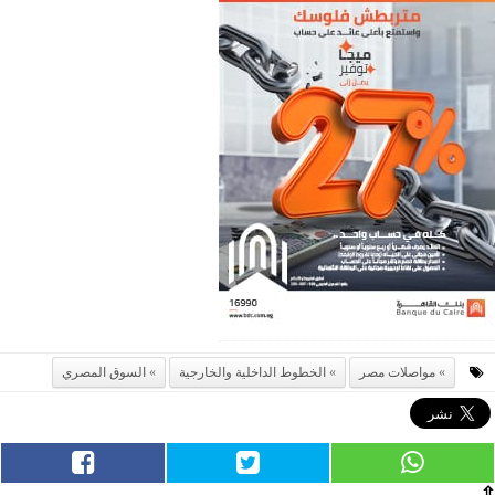
مواصلات مصر
الخطوط الداخلية والخارجية
السوق المصري
⇧