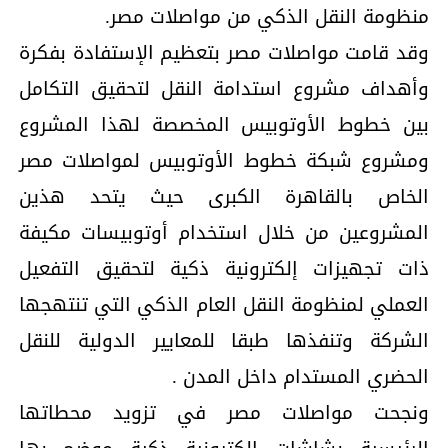
منظومة النقل الذكي من مواصلات مصر.
وقد قامت مواصلات مصر بتعظيم الإستفادة بفكرة
وأهداف مشروع استدامة النقل لتحقيق التكامل
بين خطوط الأوتوبيس المخصصة لهذا المشروع
ومشروع شبكة خطوط الأوتوبيس لمواصلات مصر
الخاص بالقاهرة الكبرى حيث يتحد هذين
المشروعين من خلال استخدام أوتوبيسات مكيفة
ذات تجهيزات إلكترونية ذكية لتحقيق التفعيل
العملي لمنظومة النقل العام الذكي التي تنتهجها
الشركة وتنفذها طبقا للمعايير الدولية للنقل
الحضري المستدام داخل المدن .
ونجحت مواصلات مصر في تزويد محطاتها