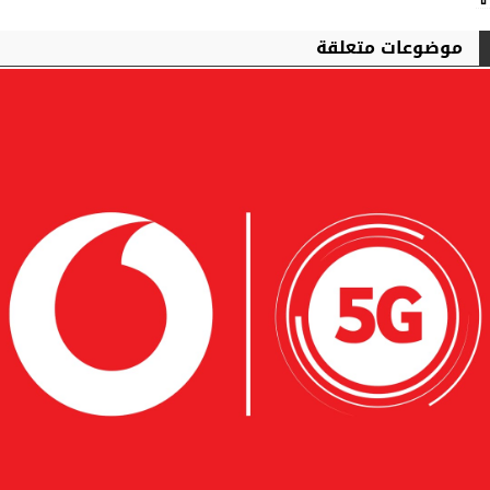
موضوعات متعلقة