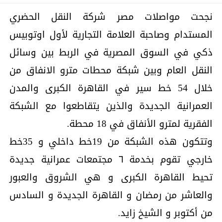
نجحت مواصلات مصر شركة النقل الحضري
المستدام وصاحبة العلامة التجارية لأول اوتوبيس
ذكي في السوق المصرية في الربط بين وسائل
النقل العام وبين شبكة محطات مترو الانفاق من
خلال 54 خط سير في القاهرة الكبرى والمدن
العمرانية الجديدة والذين يتقاطعوا مع الشبكة
الفقرية لمترو الأنفاق في 18 محطة.
وتتكون هذه الشبكة من 19خط داخلي و 35خط
خارجي تقوم بخدمة ٦ مجتمعات عمرانية جديدة
تحيط القاهرة الكبرى و هي الشروق والعبور
والعاشر من رمضان و القاهرة الجديدة و السادس
من أكتوبر و الشيخ زايد.