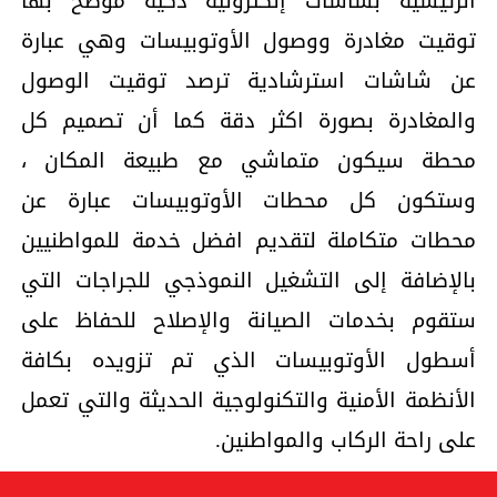
الرئيسية بشاشات إلكترونية ذكية موضح بها
توقيت مغادرة ووصول الأوتوبيسات وهي عبارة
عن شاشات استرشادية ترصد توقيت الوصول
والمغادرة بصورة اكثر دقة كما أن تصميم كل
محطة سيكون متماشي مع طبيعة المكان ،
وستكون كل محطات الأوتوبيسات عبارة عن
محطات متكاملة لتقديم افضل خدمة للمواطنيين
بالإضافة إلى التشغيل النموذجي للجراجات التي
ستقوم بخدمات الصيانة والإصلاح للحفاظ على
أسطول الأوتوبيسات الذي تم تزويده بكافة
الأنظمة الأمنية والتكنولوجية الحديثة والتي تعمل
على راحة الركاب والمواطنين.