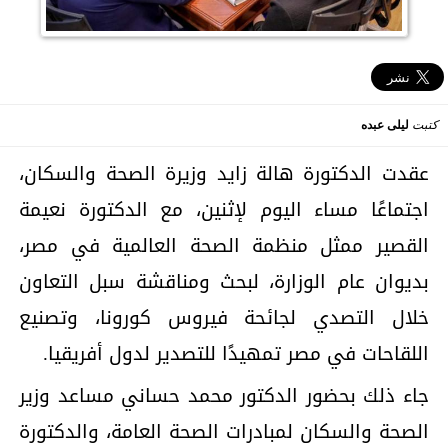
كتبت
ليلى عبده
عقدت الدكتورة هالة زايد وزيرة الصحة والسكان،
اجتماعًا مساء اليوم لإثنين، مع الدكتورة نعيمة
القصير ممثل منظمة الصحة العالمية في مصر،
بديوان عام الوزارة، لبحث ومناقشة سبل التعاون
خلال التصدي لجائحة فيروس كورونا، وتصنيع
اللقاحات في مصر تمهيدًا للتصدير لدول أفريقيا.
جاء ذلك بحضور الدكتور محمد حساني مساعد وزير
الصحة والسكان لمبادرات الصحة العامة، والدكتورة