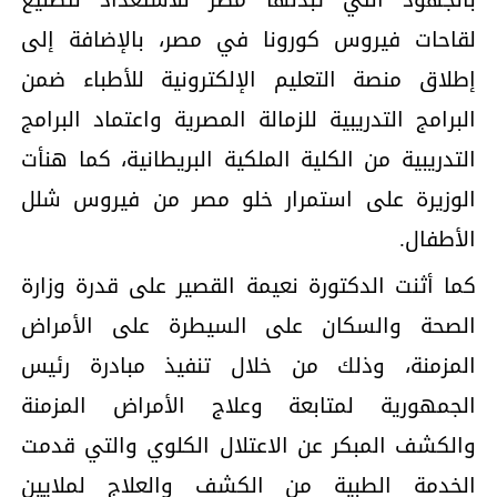
لقاحات فيروس كورونا في مصر، بالإضافة إلى
إطلاق منصة التعليم الإلكترونية للأطباء ضمن
البرامج التدريبية للزمالة المصرية واعتماد البرامج
التدريبية من الكلية الملكية البريطانية، كما هنأت
الوزيرة على استمرار خلو مصر من فيروس شلل
الأطفال.
كما أثنت الدكتورة نعيمة القصير على قدرة وزارة
الصحة والسكان على السيطرة على الأمراض
المزمنة، وذلك من خلال تنفيذ مبادرة رئيس
الجمهورية لمتابعة وعلاج الأمراض المزمنة
والكشف المبكر عن الاعتلال الكلوي والتي قدمت
الخدمة الطبية من الكشف والعلاج لملايين