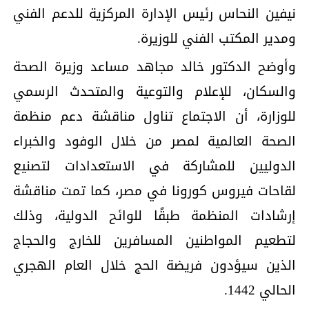
نيفين النحاس رئيس الإدارة المركزية للدعم الفني
ومدير المكتب الفني للوزيرة.
وأوضح الدكتور خالد مجاهد مساعد وزيرة الصحة
والسكان، للإعلام والتوعية والمتحدث الرسمي
للوزارة، أن الاجتماع تناول مناقشة دعم منظمة
الصحة العالمية لمصر من خلال الوفود والخبراء
الدوليين للمشاركة في الاستعدادات لتصنيع
لقاحات فيروس كورونا في مصر، كما تمت مناقشة
إرشادات المنظمة طبقًا للوائح الدولية، وذلك
لتطعيم المواطنين المسافرين للخارج والحجاج
الذين سيؤدون فريضة الحج خلال العام الهجري
الحالي 1442.