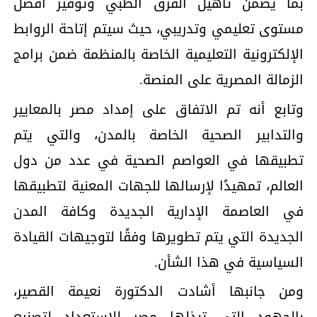
بما يضمن تأهيل الفرق الطبي وتوفير أفضل
مستوى تعليمي وتدريبي، حيث سيتم إتاحة الروابط
الإلكترونية التعليمية الخاصة بالمنظمة ضمن برامج
الزمالة المصرية على المنصة.
وتابع أنه تم الاتفاق على إمداد مصر بالمعايير
والتدابير الصحية الخاصة بالمدن، والتي يتم
تطبيقها في العواصم الصحية في عدد من دول
العالم، تمهيدًا لإرسالها للجهات المعنية لتطبيقها
في العاصمة الإدارية الجديدة وكافة المدن
الجديدة التي يتم تطويرها وفقًا لتوجيهات القيادة
السياسية في هذا الشأن.
ومن جانبها أشادت الدكتورة نعيمة القصير،
بالجهود التي تبذلها مصر للاستعداد لتصنيع