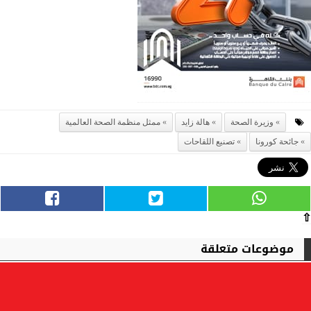
وزيرة الصحة
هالة زايد
ممثل منظمة الصحة العالمية
جائحة كورونا
تصنيع اللقاحات
⇧
موضوعات متعلقة