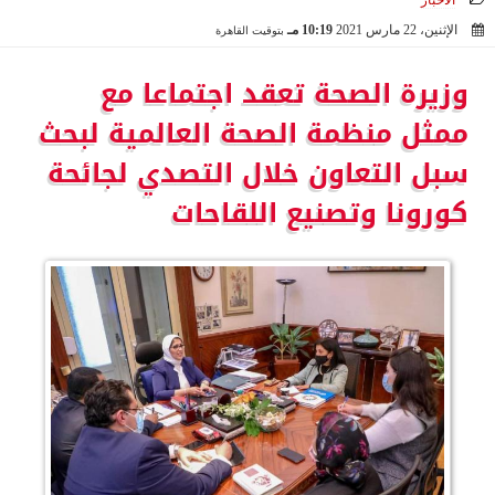
الأخبار
الإثنين، 22 مارس 2021
10:19 مـ
بتوقيت القاهرة
2021-03-22 22:19:57
وزيرة الصحة تعقد اجتماعا مع
ممثل منظمة الصحة العالمية لبحث
سبل التعاون خلال التصدي لجائحة
كورونا وتصنيع اللقاحات