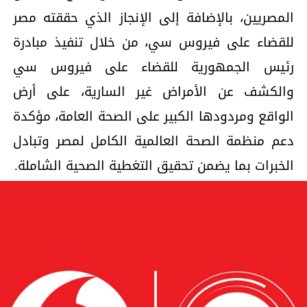
المصريين، بالإضافة إلى الإنجاز الذي حققته مصر
للقضاء على فيروس سي، من خلال تنفيذ مبادرة
رئيس الجمهورية للقضاء على فيروس سي
والكشف عن الأمراض غير السارية، على أرض
الواقع ومردودها الكبير على الصحة العامة، مؤكدة
دعم منظمة الصحة العالمية الكامل لمصر وتبادل
الخبرات بما يضمن تحقيق التغطية الصحية الشاملة.