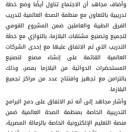
وأضاف مجاهد أن الاجتماع تناول أيضًا وضع خطة
تدريبية بالتعاون مع منظمة الصحة العالمية لتدريب
الفرق الطبية والعاملين ضمن المشروع القومي
لتجميع وتصنيع مشتقات البلازما، بالتوازي مع خطة
التدريب التي تم الاتفاق عليها مع إحدى الشركات
العالمية القائمة على إنشاء مصنع لتصنيع
المستحضرات الدوائية من البلازما بمصر، وذلك
بالتزامن مع تجهيز وافتتاح عدد من مراكز تجميع
البلازما.
وأشار مجاهد إلى أنه تم الاتفاق على دمج البرامج
التدريبية الخاصة بمنظمة الصحة العالمية ضمن
منصة التعليم الإلكترونية الخاصة بالزمالة المصرية،