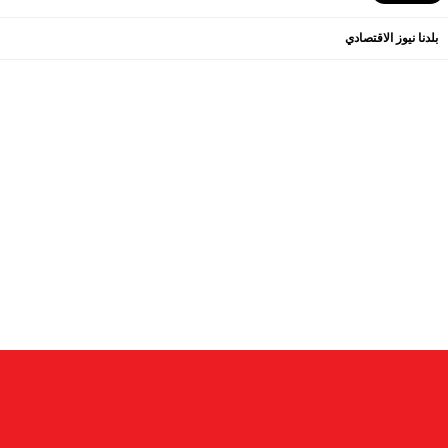
بلدنا نيوز الاقتصادي