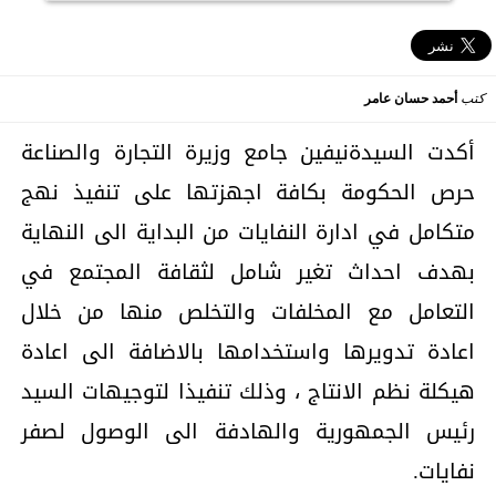
كتب
أحمد حسان عامر
أكدت السيدةنيفين جامع وزيرة التجارة والصناعة
حرص الحكومة بكافة اجهزتها على تنفيذ نهج
متكامل في ادارة النفايات من البداية الى النهاية
بهدف احداث تغير شامل لثقافة المجتمع في
التعامل مع المخلفات والتخلص منها من خلال
اعادة تدويرها واستخدامها بالاضافة الى اعادة
هيكلة نظم الانتاج ، وذلك تنفيذا لتوجيهات السيد
رئيس الجمهورية والهادفة الى الوصول لصفر
نفايات.