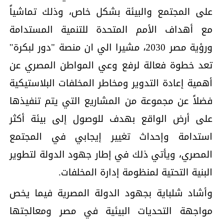
على المجتمع والبيئة بشكل خاص، وذلك تماشياً
مع أهداف الأمم المتحدة للتنمية المستدامة
ورؤية مصر 2030، مشيرا الي ان منصة "دور لبكرة"
تعد خطوة فعالة لرفع وعي المواطن المصري عن
أهمية إعادة التدوير ومخاطر المخلفات البلاستيكية
فضلاً عن مجموعة من المشاريع التي يتم تنفيذها
على أرض الواقع بهدف للوصول إلى بيئة أكثر
استدامة وإحداث تغيير إيجابي في المجتمع
المصري، ويأتي ذلك في إطار جهود الدولة لتطوير
البنية التحتية لمنظومة إدارة المخلفات.
وأشاد شلباية بجهود الدولة المصرية فيما يخص
مواجهة التحديات البيئية في مصر ومعالجتها