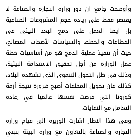
وأوضحت جامع ان دور وزارة التجارة والصناعة لا
يقتصر فقط على زيادة حجم المشروعات الصناعية
بل ايضا العمل على دمج البعد البيئى فى
القطاعات والخطط والسياسات لأصحاب المصالح،
حيث أن تنفيذ عملية الدمج هو من أساسيات خطة
عمل الوزارة من أجل تحقيق الاستدامة البيئية،
وذلك فى ظل التحول التنموى الذى تشهده البلاد،
كذلك فان تحويل المخلفات أصبح ضرورة نتيجة أزمة
كورونا التي فرضت نفسها عالميا في إعادة
التعامل مع النفايات.
وفى هذا الاطار اشارت الوزيرة الى قيام وزارة
التجارة والصناعة بالتعاون مع وزارة البيئة بتبني