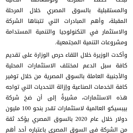
والمستقبلية بالسوق المصري خلال المرحلة
المقبلة، وأهم المبادرات التي تتبناها الشركة
والاستثمار في التكنولوجيا والتنمية المستدامة
ومشروعات التنمية المجتمعية.
وأكدت الوزيرة خلال اللقاء حرص الوزارة على تقديم
كافة سبل الدعم لمختلف الاستثمارات المحلية
والأجنبية العاملة بالسوق المصرية من خلال توفير
كافة الخدمات الصناعية وإزالة التحديات التي تواجه
هذه الاستثمارات، مشيرةً إلى أن ضخ شركة
بيبسيكو العالمية لاستثمارات تقدر بنحو 100 مليون
دولار خلال عام 2020 بالسوق المصري يؤكد ثقة
من الشركة في السوق المصري باعتباره أحد أهم