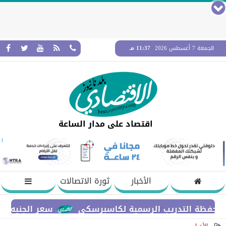
الجمعة 7 أغسطس 2026
11:37 مـ
اقتصاد على مدار الساعة
الأخبار
ثورة الاتصالات
سعر الجنيه الإسترليني م