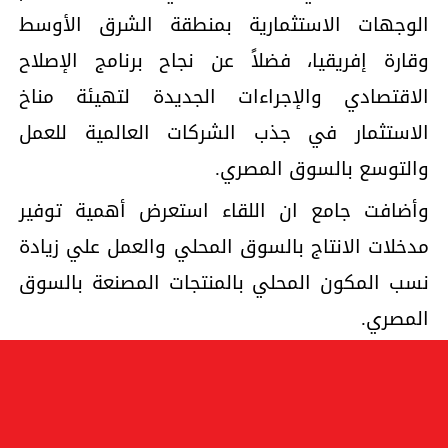
الوجهات الاستثمارية بمنطقة الشرق الأوسط
وقارة إفريقيا، فضلاً عن نجاح برنامج الإصلاح
الاقتصادي والإجراءات الجديدة لتهيئة مناخ
الاستثمار في جذب الشركات العالمية للعمل
والتوسع بالسوق المصري.
وأضافت جامع ان اللقاء استعرض أهمية توفير
مدخلات الانتاج بالسوق المحلي والعمل علي زيادة
نسب المكون المحلي بالمنتجات المصنعة بالسوق
المصري.