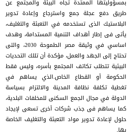
بمسؤوليتها الممتدة تجاه البيئة والمجتمع عن
طريق دفع عجلة جمع واسترجاع وإعادة تدوير
البلاستيك الذى تستخدمه في التعبئة والتغليف،
يأتى فى إطار أهداف التنمية المستدامة، وهدف
اساسي في وثيقة مصر الطموحة 2030، والتى
تحتاج إلى الجهد والعمل، مؤكدة أن تللك التحديات
البيئية تتطلب تكاتف المجتمع بأسره، وليس فقط
الحكومة أو القطاع الخاص.الذي يساهم في
تغطية تكلفة نظافة المدينة والالتزام بسياسة
الدولة في مجال الجمع السكنى للمخلفات البلدية،
كما يساهم فى جذب شركات أخرى تسعى لإيجاد
حلول لإعادة تدوير مواد التعبئة والتغليف الخاصة
بها.