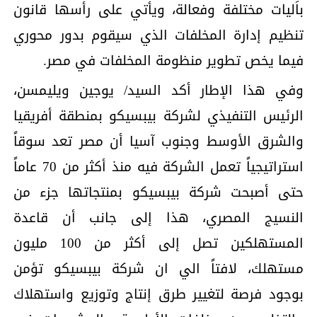
باَليات مختلفة وفعالة، ويأتي على رأسها قانون
تنظيم إدارة المخلفات الذي سيقوم بدور محوري
فيما يخص تطوير منظومة المخلفات في مصر.
وفي هذا الإطار أكد السيد/ يوجين ويليمسن،
الرئيس التنفيذي لشركة بيبسيكو بمنطقة أفريقيا
والشرق الأوسط وجنوب آسيا أن مصر تعد سوقاً
استراتيجياً تعمل الشركة فيه منذ أكثر من 70 عاماً
حتى أصبحت شركة بيبسيكو بمنتجاتها جزء من
النسيج المصري، هذا إلى جانب أن قاعدة
المستهلكين تصل إلى أكثر من 100 مليون
مستهلك، لافتاً الي ان شركة بيبسيكو تؤمن
بوجود فرصة لتغيير طرق إنتاج وتوزيع واستهلاك