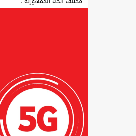
مختلف أنحاء الجمهورية .