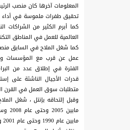
المعلومات آخرها كان منصب الرئ
كما أبرم الكثير من الشراكات 
العالمية للعمل في المناطق التكن
كما شغل الملاح في السابق منصب
عمل عن قرب مع المؤسسات واله
الفترة في إطلاق عدد من البرا
قدرات الأجيال الناشئة على إستي
متطلبات سوق العمل في القرن ال
وقبل إلتحاقه بإنتل ، شغل الملاح 
مابين 
ما