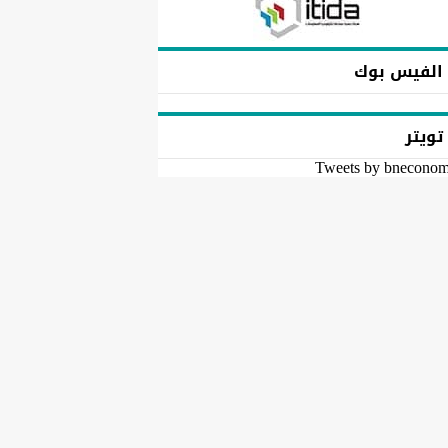
الفيس بوك
تويتر
Tweets by bnecono