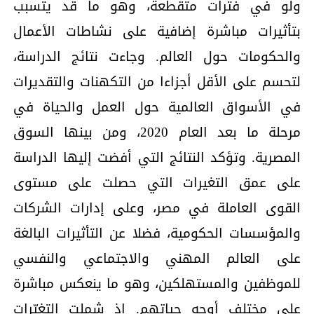
ولو في فترات متقطعة، وهو ما قد يتسبب
بتأثيرات مباشرة إضافية على نشاطات الأعمال
والحكومات حول العالم. وجاءت نتائج الدراسة،
لتحسم على الأقل أجزاءا من التكهنات والتقديرات
في الأسواق العالمية حول العمل والحياة في
مرحلة ما بعد العام 2020، ومن بينها السوق
المصرية. وتؤكد النتائج التي أفضت إليها الدراسة
على عمق التغيرات التي حصلت على مستوى
القوى العاملة في مصر، وعلى إدارات الشركات
والمؤسسات الحكومية، فضلا عن التأثيرات البالغة
على العالم المهني والاجتماعي والنفسي
للموظفين والمستهلكين، وهو ما ينعكس مباشرة
على مختلف أوجه حياتهم. إذ شملت التغيّرات