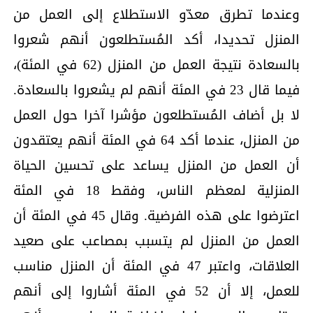
وعندما تطرق معدّو الاستطلاع إلى العمل من
المنزل تحديدا، أكد المُستطلعون أنهم شعروا
بالسعادة نتيجة العمل من المنزل (62 في المئة)،
فيما قال 23 في المئة أنهم لم يشعروا بالسعادة.
لا بل أضاف المُستطلعون مؤشرا آخرا حول العمل
من المنزل، عندما أكد 64 في المئة أنهم يعتقدون
أن العمل من المنزل يساعد على تحسين الحياة
المنزلية لمعظم الناس، وفقط 18 في المئة
اعترضوا على هذه الفرضية. وقال 45 في المئة أن
العمل من المنزل لم يتسبب بمصاعب على صعيد
العلاقات، واعتبر 47 في المئة أن المنزل مناسب
للعمل، إلا أن 52 في المئة أشاروا إلى أنهم