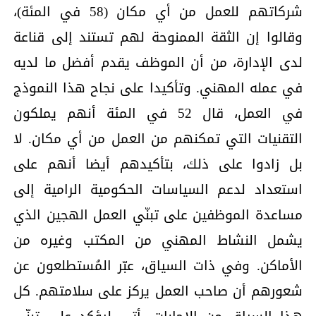
شركاتهم للعمل من أي مكان (58 في المئة)،
وقالوا إن الثقة الممنوحة لهم تستند إلى قناعة
لدى الإدارة، من أن الموظف يقدم أفضل ما لديه
في عمله المهني. وتأكيدا على نجاح هذا النموذج
في العمل، قال 52 في المئة أنهم يملكون
التقنيات التي تمكنهم من العمل من أي مكان. لا
بل زادوا على ذلك، بتأكيدهم أيضا أنهم على
استعداد لدعم السياسات الحكومية الرامية إلى
مساعدة الموظفين على تبنّي العمل الهجين الذي
يشمل النشاط المهني من المكتب وغيره من
الأماكن. وفي ذات السياق، عبّر المُستطلعون عن
شعورهم أن صاحب العمل يركز على سلامتهم. كل