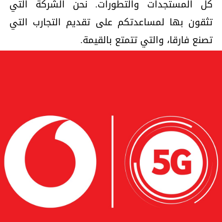
كل المستجدات والتطورات. نحن الشركة التي
تثقون بها لمساعدتكم على تقديم التجارب التي
تصنع فارقا، والتي تتمتع بالقيمة.