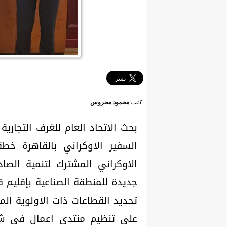
كتب
محمود محروس
بحث الاتحاد العام للغرف التجارية
السفير الاوكراني بالقاهرة خطة
الاوكراني المشترك لتنمية الصا
جديدة للمنطقة الصناعية بإقليم 
تحديد القطاعات ذات الاولوية الم
على تنظيم منتدى اعمال فى شرم