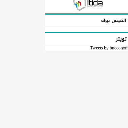
الفيس بوك
تويتر
Tweets by bnecono