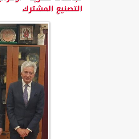
التصنيع المشترك