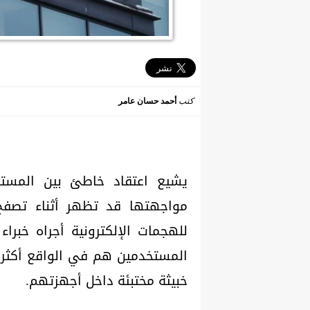
كتب
أحمد حسان عامر
يشيع اعتقاد خاطئ بين المستخ
مواجهتها قد تظهر أثناء تصفح 
المستخدمين هم في الواقع أكثر 
خبيثة مختبئة داخل أجهزتهم.