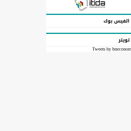
الفيس بوك
تويتر
Tweets by bnecono