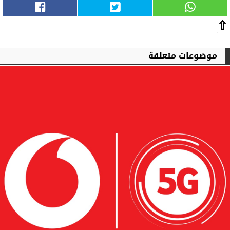
⇧
موضوعات متعلقة