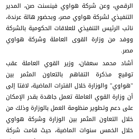
الرقمي، وعن شركة هواوي فينسنت صن، المدير
التنفيذي لشركة هواوي مصر، وبحضور هالة عرندة،
نائب الرئيس التنفيذي للعلاقات الحكومية بالشركة
ووفد من وزارة القوى العاملة وشركة هواوي
مصر.
أشاد محمد سعفان، وزير القوي العاملة عقب
توقيع مذكرة التفاهم بالتعاون المثمر بين
"هواوي" والوزارة خلال الفترات الماضية، لافتا إلى
أن وزارة القوي العاملة تعمل جاهدة بقدر الإمكان
على دعم وتطوير منظومة العمل بالوزارة وذلك من
خلال التعاون المثمر بين الوزارة وشركة هواوي
خلال الخمس سنوات الماضية، حيث قامت شركة