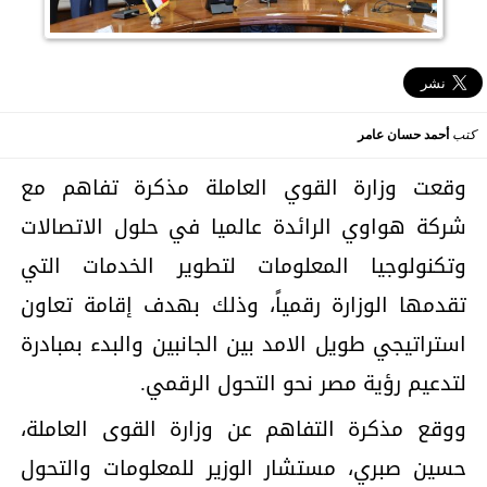
كتب
أحمد حسان عامر
وقعت وزارة القوي العاملة مذكرة تفاهم مع
شركة هواوي الرائدة عالميا في حلول الاتصالات
وتكنولوجيا المعلومات لتطوير الخدمات التي
تقدمها الوزارة رقمياً، وذلك بهدف إقامة تعاون
استراتيجي طويل الامد بين الجانبين والبدء بمبادرة
لتدعيم رؤية مصر نحو التحول الرقمي.
ووقع مذكرة التفاهم عن وزارة القوى العاملة،
حسين صبري، مستشار الوزير للمعلومات والتحول