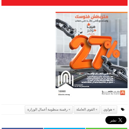
هواوي
القوى العاملة
رقمنة منظومة أعمال الوزارة