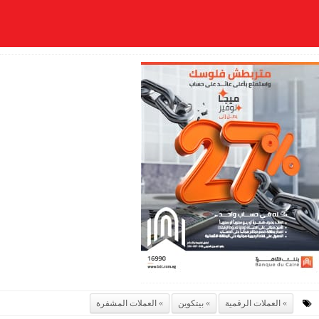
العملات الرقمية
بيتكوين
العملات المشفرة