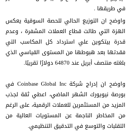
في طريقها .
واوضح ان التوزيع الحالي للحصة السوقية يعكس
الهزة التي طالت قطاع العملات المشفرة ، وعدم
قدرة بيتكوين علي استرداد كل المكاسب التي
فقدتها بعد هبوطها من المستوى القياسي الذي
بلغته منتصف أبريل عند 64870 دولارًا تقريبًا.
واوضح ان إدراج شركة Coinbase Global Inc في
بورصة نيويورك الشهر الماضي، اعطي ثقة لجذب
المزيد من المستثمرين للعملات الرقمية، على الرغم
من المخاطر الناجمة عن المستويات العالية من
التقلبات والتوسع في التدقيق التنظيمي.