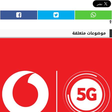
⇧
موضوعات متعلقة