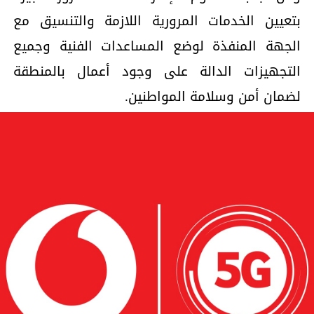
بتعيين الخدمات المرورية اللازمة والتنسيق مع
الجهة المنفذة لوضع المساعدات الفنية وجميع
التجهيزات الدالة على وجود أعمال بالمنطقة
لضمان أمن وسلامة المواطنين.