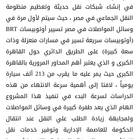
في إنشاء شبكات نقل حديثة وتعظيم منظومة
النقل الجماعي في مصر ، حيث سيتم لأول مرة في
وسائل المواصلات في مصر تسيير أوتوبيسات BRT
(أوتوبيسات سريعة تسير في مسارات منعزلة وذات
سعة كبيرة) على الطريق الدائري حول القاهرة
الكبرى و الذي يعتبر أهم المحاور المرورية بالقاهرة
الكبرى حيث يمر عليه ما يقرب من 213 ألف سيارة
يومياً ، لافتا إلى أهمية سرعة الانتهاء من هذه
الدراسات لسرعة البدء في تنفيذ هذا المشروع
الهام الذي يعد طفرة كبيرة في وسائل المواصلات
ولمجابهة زيادة الطلب علي النقل عند انتقال
الحكومة للعاصمة الإدارية وتوفير خدمات نقل