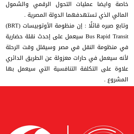
خاصة وايضا عمليات التحول الرقمي والشمول
المالي الذي تستهدفهما الدولة المصرية .
وتابع صبره قائلًا : إن منظومة الأوتوبيسات (BRT)
Bus Rapid Transit سيعمل على إحدث نقلة حضارية
في منظومة النقل في مصر وسيقلل وقت الرحلة
لأنه سيعمل في حارات معزولة عن الطريق الدائري
علاوة على التكلفة التنافسية التي سيعمل بها
المشروع .