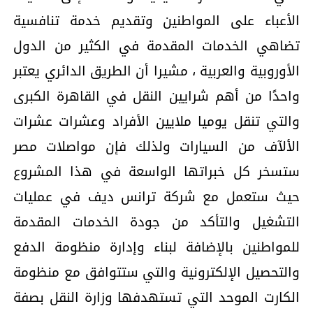
الأعباء على المواطنين وتقديم خدمة تنافسية
تضاهي الخدمات المقدمة في الكثير من الدول
الأوروبية والعربية ، مشيرا أن الطريق الدائري يعتبر
واحدًا من أهم شرايين النقل في القاهرة الكبرى
والتي تنقل يوميا ملايين الأفراد وعشرات عشرات
الألآف من السيارات ولذلك فإن مواصلات مصر
ستسخر كل خبراتها الواسعة في هذا المشروع
حيث ستعمل مع شركة ترانس ديف في عمليات
التشغيل والتأكد من جودة الخدمات المقدمة
للمواطنين بالإضافة لبناء وإدارة منظومة الدفع
والتحصيل الإلكترونية والتي ستتوافق مع منظومة
الكارت الموحد التي تستهدفها وزارة النقل بصفة