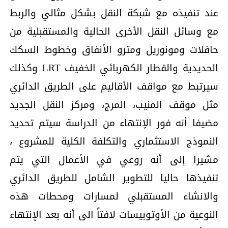
عند تنفيذه مع شبكة النقل بشكل مثالي والربط
مع وسائل النقل الأخرى الحالية والمستقبلية من
حافلات ومونوريل ومترو الأنفاق وخطوط السكك
الحديدية والقطار الكهربائي الخفيف LRT وكذلك
سيرتبط مع مواقف الأقاليم على الطريق الدائري
مثل موقف المنيب، المرج، ومركز النقل الجديد
مضيفا أنه فور الإنتهاء من الدراسة سيتم تحديد
النموذج الاستثماري والتكلفة الكلية للمشروع ،
مشيرا إلى أنه روعي في الأعمال التي يتم
تنفيذها حاليا للتطوير الشامل للطريق الدائري
والانشاء المستقبلي لمسارات ومحطات هذه
النوعية من الأوتوبيسات لافتاً الى أنه بعد الإنتهاء