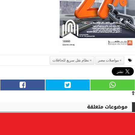
مواصلات مصر
نظام نقل سريع للحافلات
⇧
موضوعات متعلقة