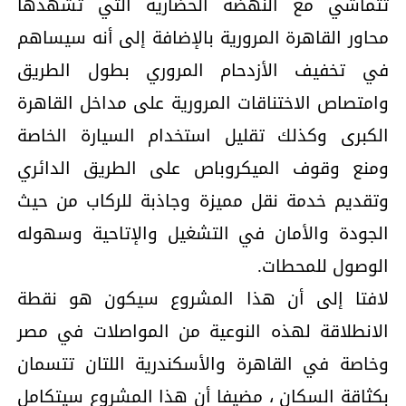
تتماشي مع النهضة الحضارية التي تشهدها
محاور القاهرة المرورية بالإضافة إلى أنه سيساهم
في تخفيف الأزدحام المروري بطول الطريق
وامتصاص الاختناقات المرورية على مداخل القاهرة
الكبرى وكذلك تقليل استخدام السيارة الخاصة
ومنع وقوف الميكروباص على الطريق الدائري
وتقديم خدمة نقل مميزة وجاذبة للركاب من حيث
الجودة والأمان في التشغيل والإتاحية وسهوله
الوصول للمحطات.
لافتا إلى أن هذا المشروع سيكون هو نقطة
الانطلاقة لهذه النوعية من المواصلات في مصر
وخاصة في القاهرة والأسكندرية اللتان تتسمان
بكثاقة السكان ، مضيفا أن هذا المشروع سيتكامل