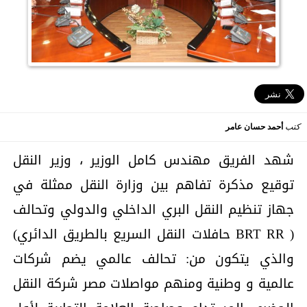
كتب
أحمد حسان عامر
شهد الفريق مهندس كامل الوزير ، وزير النقل
توقيع مذكرة تفاهم بين وزارة النقل ممثلة في
جهاز تنظيم النقل البري الداخلي والدولي وتحالف
( BRT RR حافلات النقل السريع بالطريق الدائري)
والذي يتكون من: تحالف عالمي يضم شركات
عالمية و وطنية ومنهم مواصلات مصر شركة النقل