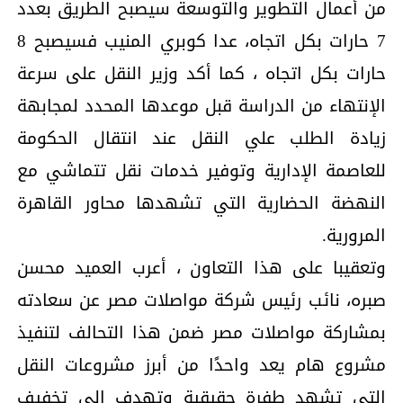
من أعمال التطوير والتوسعة سيصبح الطريق بعدد
7 حارات بكل اتجاه، عدا كوبري المنيب فسيصبح 8
حارات بكل اتجاه ، كما أكد وزير النقل على سرعة
الإنتهاء من الدراسة قبل موعدها المحدد لمجابهة
زيادة الطلب علي النقل عند انتقال الحكومة
للعاصمة الإدارية وتوفير خدمات نقل تتماشي مع
النهضة الحضارية التي تشهدها محاور القاهرة
المرورية.
وتعقيبا على هذا التعاون ، أعرب العميد محسن
صبره، نائب رئيس شركة مواصلات مصر عن سعادته
بمشاركة مواصلات مصر ضمن هذا التحالف لتنفيذ
مشروع هام يعد واحدًا من أبرز مشروعات النقل
التي تشهد طفرة حقيقية وتهدف إلى تخفيف