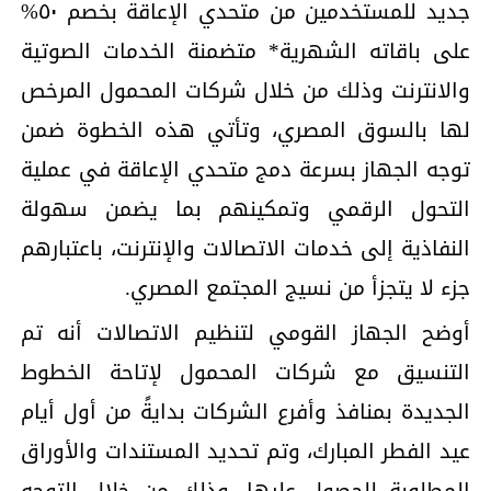
جديد للمستخدمين من متحدي الإعاقة بخصم ٥٠%
على باقاته الشهرية* متضمنة الخدمات الصوتية
والانترنت وذلك من خلال شركات المحمول المرخص
لها بالسوق المصري، وتأتي هذه الخطوة ضمن
توجه الجهاز بسرعة دمج متحدي الإعاقة في عملية
التحول الرقمي وتمكينهم بما يضمن سهولة
النفاذية إلى خدمات الاتصالات والإنترنت، باعتبارهم
جزء لا يتجزأ من نسيج المجتمع المصري.
أوضح الجهاز القومي لتنظيم الاتصالات أنه تم
التنسيق مع شركات المحمول لإتاحة الخطوط
الجديدة بمنافذ وأفرع الشركات بدايةً من أول أيام
عيد الفطر المبارك، وتم تحديد المستندات والأوراق
المطلوبة للحصول عليها، وذلك من خلال التوجه