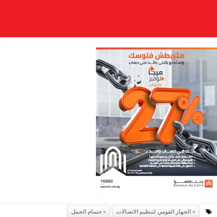
الجهاز القومي لتنظيم الاتصالات
حسام الجمل