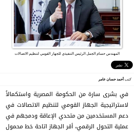
المهندس حسام الجمل الرئيس التنفيذي للجهاز القومي لتنظيم الاتصالات
كتب
أحمد حسان عامر
في بشرى سارة من الحكومة المصرية واستكمالاً
لاستراتيجية الجهاز القومي لتنظيم الاتصالات في
دعم المستخدمين من متحدي الإعاقة ودمجهم في
عملية التحول الرقمي، أقر الجهاز اتاحة خط محمول