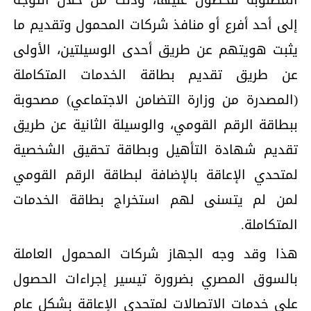
إلى أحد أفرع أو منافذ شركات المحمول وتقديم ما
يثبت هويتهم عن طريق أحدى الوسيلتين، الأولى
عن طريق تقديم بطاقة الخدمات المتكاملة
(المصدرة من وزارة التضامن الاجتماعي) مصحوبة
ببطاقة الرقم القومي، والوسيلة الثانية عن طريق
تقديم شهادة التأهيل وبطاقة تحقيق الشخصية
لمتحدي الإعاقة بالإضافة لبطاقة الرقم القومي
لمن لم يتسنى لهم استخراج بطاقة الخدمات
المتكاملة.
هذا وقد وجه الجهاز شركات المحمول العاملة
بالسوق المصري بضرورة تيسير إجراءات الحصول
على خدمات الاتصالات لمتحدي الإعاقة بشكل عام