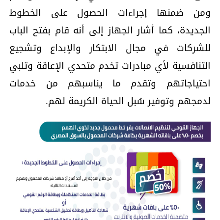
ومن ضمنها إجراءات الحصول على الخطوط
الجديدة، كما أشار الجهاز إلى أنه قام بفتح الباب
للشركات في مجال الابتكار والإبداع وتشجيع
التنافسية لأي مبادرات تخدم متحدي الإعاقة وتلبي
احتياجاتهم وتقدم ما يناسبهم من خدمات
لدمجهم وتوفير سُبل الحياة الكريمة لهم.