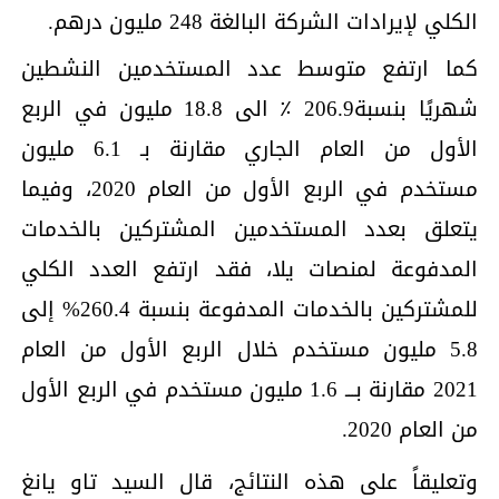
الكلي لإيرادات الشركة البالغة 248 مليون درهم.
كما ارتفع متوسط عدد المستخدمين النشطين
شهريًا بنسبة206.9 ٪ الى 18.8 مليون في الربع
الأول من العام الجاري مقارنة بـ 6.1 مليون
مستخدم في الربع الأول من العام 2020، وفيما
يتعلق بعدد المستخدمين المشتركين بالخدمات
المدفوعة لمنصات يلا، فقد ارتفع العدد الكلي
للمشتركين بالخدمات المدفوعة بنسبة 260.4% إلى
5.8 مليون مستخدم خلال الربع الأول من العام
2021 مقارنة بـــ 1.6 مليون مستخدم في الربع الأول
من العام 2020.
وتعليقاً على هذه النتائج، قال السيد تاو يانغ