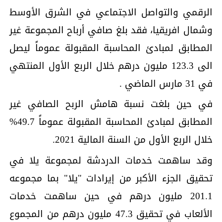
الرقمي والتواصل الاجتماعي في الشرق الأوسط
وشمال افريقيا، فقد بلغ صافي أرباح المجموعة غير
المطابق لمبادئ المحاسبة المقبولة عموماً ليصل
الى 123.3 مليون درهم خلال الربع الأول المنتهي
في 31 مارس الماضي .
في حين بلغت نسبة هامش الربح الصافي غير
المطابق لمبادئ المحاسبة المقبولة عموماً 49.7%
خلال الربع الأول من السنة المالية 2021.
وقد ساهمت خدمات الدردشة لمجموعة يلا في
تحقيق الجزء الأكبر من إيرادات "يلا" بما مجموعه
201.1 مليون درهم في حين ساهمت خدمات
الألعاب في تحقيق 47.3 مليون درهم من المجموع