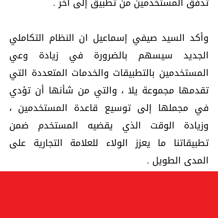
تدفق المستخدمين من تطبيق إلى آخر .
وأكد السيد صيفي إسماعيل ان النظام التكاملي
الجديد سيسهم بالضرورة في زيادة وعي
المستخدمين بالتطبيقات والخدمات المتعددة التي
تقدمها مجموعة يلا ، والتي من شأنها أن تؤدي
في مجملها إلى توسيع قاعدة المستخدمين ،
وزيادة الوقت الذي يقضيه المستخدم ضمن
تطبيقاتنا ما يعزز الولاء للعلامة التجارية على
المدى الطويل .