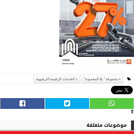
مجموعة ” يلا المحدودة”
الخدمات الرقمية الترفيهية
⇧
موضوعات متعلقة