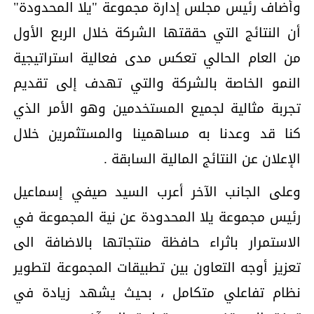
وأضاف رئيس مجلس إدارة مجموعة "يلا المحدودة"
أن النتائج التي حققتها الشركة خلال الربع الأول
من العام الحالي تعكس مدى فعالية استراتيجية
النمو الخاصة بالشركة والتي تهدف إلى تقديم
تجربة مثالية لجميع المستخدمين وهو الأمر الذي
كنا قد وعدنا به مساهمينا والمستثمرين خلال
الإعلان عن النتائج المالية السابقة .
وعلى الجانب الآخر أعرب السيد صيفي إسماعيل
رئيس مجموعة يلا المحدودة عن نية المجموعة في
الاستمرار باثراء حافظة منتجاتها بالاضافة الى
تعزيز أوجه التعاون بين تطبيقات المجموعة لتطوير
نظام تفاعلي متكامل ، بحيث يشهد زيادة في