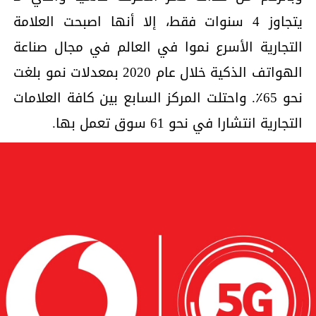
يتجاوز 4 سنوات فقط، إلا أنها اصبحت العلامة
التجارية الأسرع نموا في العالم في مجال صناعة
الهواتف الذكية خلال عام 2020 بمعدلات نمو بلغت
نحو 65٪. واحتلت المركز السابع بين كافة العلامات
التجارية انتشارا في نحو 61 سوق تعمل بها.