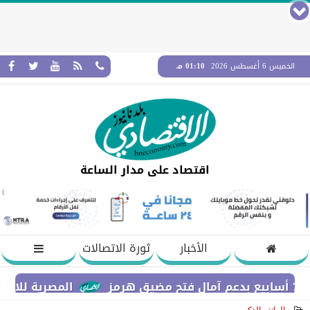
الخميس 6 أغسطس 2026
01:10 مـ
اقتصاد على مدار الساعة
الأخبار
ثورة الاتصالات
المصرية للاتصالات WE تطلق حملتها الصيفية بعروض حصرية وجوائز نقدية تصل إلى مليوني جنيه