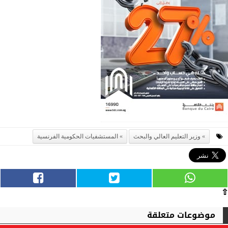
وزير التعليم العالي والبحث
المستشفيات الحكومية الفرنسية
⇧
موضوعات متعلقة