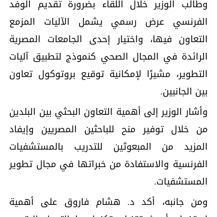
وطالب الوزير خلال اللقاء بضرورة تقديم الوفد
الفرنسي عرض رسمي يشمل الآليات المزمع
التعاون فيها، واختيار إحدى الجامعات المصرية
الرائدة في المجال الصحي كنموذج لتطبيق آليات
التطوير، مشيرًا لإمكانية توقيع بروتوكول تعاون
بين الجانبين.
وأشار الوزير إلى أهمية التعاون البحثي بين البلدين
من خلال توفير منح للباحثين المصريين وإيفاد
المزيد من المبعوثين للتدريب بالمستشفيات
الفرنسية والاستفادة من خبراتها في مجال تطوير
المستشفيات.
ومن جانبه، أكد د. هشام فاروق على أهمية