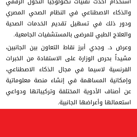
استخدام أحدث تقنيات تكنولوجيا التحول الرقمي
والذكاء الاصطناعي في النظام الصحي المصري
ودور ذلك في تسهيل تقديم الخدمات الصحية
والعلاج الطبي للمرضى بالمستشفيات الجامعية.
وعرض د. وجدي أبرز نقاط التعاون بين الجانبين،
مشيداً بحرص الوزارة على الاستفادة من الخبرات
الفرنسية لاسيما في مجال الذكاء الاصطناعي،
وإمكانية المساهمة في إنشاء منصة معلوماتية
عن أصناف الأدوية المختلفة وتركيباتها ودواعي
استعمالها وأعراضها الجانبية.