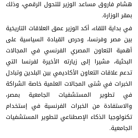
هشام فاروق مساعد الوزير للتحول الرقمي، وذلك
بمقر الوزارة.
في بداية اللقاء، أكد الوزير عمق العلاقات التاريخية
بين مصر وفرنسا، وحرص القيادة السياسية على
أهمية التعاون المصري الفرنسي في المجالات
البحثية، مشيرا إلى زيارته الأخيرة لفرنسا التي
تدعم علاقات التعاون الأكاديمي بين البلدين وتبادل
الخبرات في شتى المجالات العلمية خاصة الشراكة
في تطوير المستشفيات الجامعية بمصر،
والاستفادة من الخبرات الفرنسية في إستخدام
تكنولوجيا الذكاء الإصطناعي لتطوير المستشفيات
الجامعية.