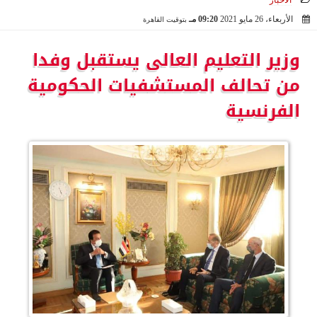
الأخبار
الأربعاء، 26 مايو 2021
09:20 مـ
بتوقيت القاهرة
2021-05-26 21:20:32
وزير التعليم العالى يستقبل وفدا
من تحالف المستشفيات الحكومية
الفرنسية