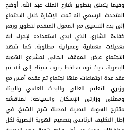
وفيما يتعلق بتطوير شارع الملك عبد الله، أوضح
المتحدث الرسمي أنه تمت الإشارة خلال الاجتماع
إلى بدء التنسيق مع الممول المتقدم لتطوير ورفع
كفاءة الشارع، الذي أبدى استعداده لإجراء أية
تعديلات معمارية وعمرانية مطلوبة، كما شهد
الاجتماع عرض الموقف الحالي لمشروع الهوية
البصرية، حيث نوه محافظ جنوب سيناء إلى أنه تم
عقد عدة اجتماعات، منها اجتماع تم عقده أمس مع
وزيري التعليم العالي والبحث العلمي والبيئة
وممثلي وزارتي الإسكان والسياحة؛ لمناقشة
مقترح الهوية البصرية لمدينة شرم الشيخ، في
إطار التكليف الرئاسي بتصميم الهوية البصرية لكل