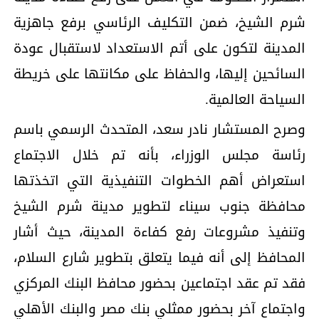
شرم الشيخ، ضمن التكليف الرئاسي برفع جاهزية
المدينة لتكون على أتم الاستعداد لاستقبال عودة
السائحين إليها، والحفاظ على مكانتها على خريطة
السياحة العالمية.
وصرح المستشار نادر سعد، المتحدث الرسمي باسم
رئاسة مجلس الوزراء، بأنه تم خلال الاجتماع
استعراض أهم الخطوات التنفيذية التي اتخذتها
محافظة جنوب سيناء لتطوير مدينة شرم الشيخ
وتنفيذ مشروعات رفع كفاءة المدينة، حيث أشار
المحافظ إلى أنه فيما يتعلق بتطوير شارع السلام،
فقد تم عقد اجتماعين بحضور محافظ البنك المركزي
واجتماع آخر بحضور ممثلي بنك مصر والبنك الأهلي