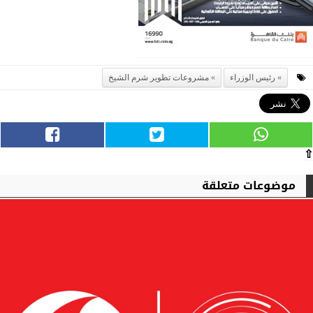
رئيس الوزراء
مشروعات تطوير شرم الشيخ
⇧
موضوعات متعلقة