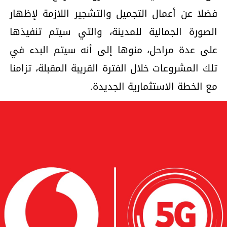
فضلا عن أعمال التجميل والتشجير اللازمة لإظهار
الصورة الجمالية للمدينة، والتي سيتم تنفيذها
على عدة مراحل، منوها إلى أنه سيتم البدء في
تلك المشروعات خلال الفترة القريبة المقبلة، تزامنا
مع الخطة الاستثمارية الجديدة.