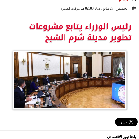
الأخبار
الخميس، 27 مايو 2021
02:03 مـ
بتوقيت القاهرة
2021-05-27 14:03:39
رئيس الوزراء يتابع مشروعات
تطوير مدينة شرم الشيخ
بلدنا نيوز الاقتصادي