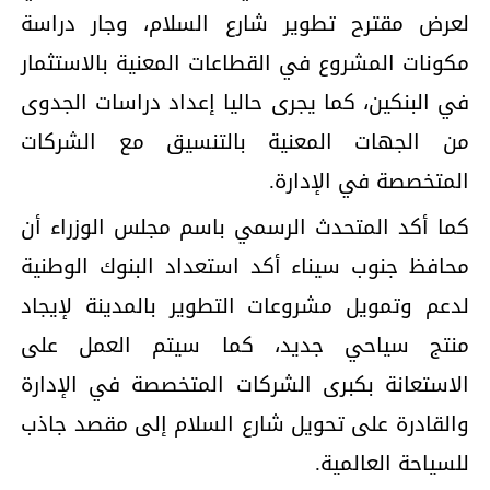
لعرض مقترح تطوير شارع السلام، وجار دراسة
مكونات المشروع في القطاعات المعنية بالاستثمار
في البنكين، كما يجرى حاليا إعداد دراسات الجدوى
من الجهات المعنية بالتنسيق مع الشركات
المتخصصة في الإدارة.
كما أكد المتحدث الرسمي باسم مجلس الوزراء أن
محافظ جنوب سيناء أكد استعداد البنوك الوطنية
لدعم وتمويل مشروعات التطوير بالمدينة لإيجاد
منتج سياحي جديد، كما سيتم العمل على
الاستعانة بكبرى الشركات المتخصصة في الإدارة
والقادرة على تحويل شارع السلام إلى مقصد جاذب
للسياحة العالمية.