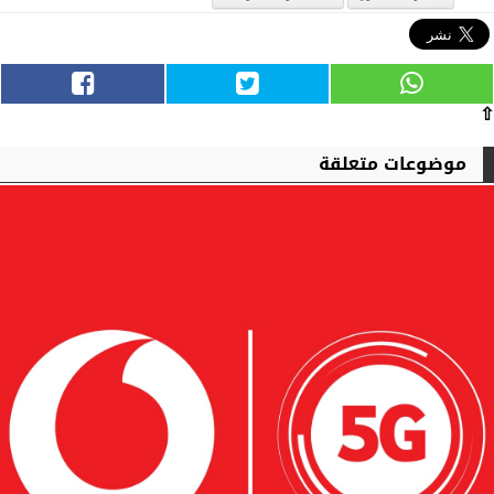
⇧
موضوعات متعلقة