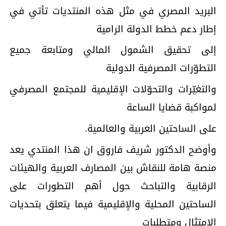
البريد المصري في مثل هذه المنتديات تأتي في
إطار دعم خطط الدولة الرامية
إلى تحقيق الشمول المالي ومتابعة جميع
التطوّرات المصرفية الدولية
والتغيّرات والتحوّلات الإقليمية للمجتمع المصرفي
لمواكبة قضايا الساعة
على الساحتين العربية والعالمية.
وأوضح الدكتور شريف فاروق ان هذا المنتدي يعد
منصة هامة للنقاش بين المصارف العربية والهيئات
الرقابية والتباحث حول أهم التطورات على
الساحتين المحلية والإقليمية فيما يتعلق بتحديات
الامتثال ومتطلبات