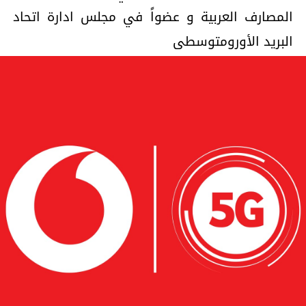
المصارف العربية و عضواً في مجلس ادارة اتحاد
البريد الأورومتوسطى