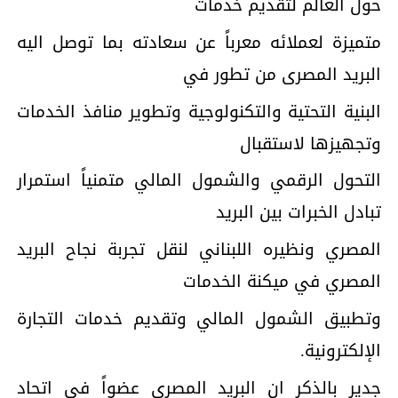
حول العالم لتقديم خدمات
متميزة لعملائه معرباً عن سعادته بما توصل اليه
البريد المصرى من تطور في
البنية التحتية والتكنولوجية وتطوير منافذ الخدمات
وتجهيزها لاستقبال
التحول الرقمي والشمول المالي متمنياً استمرار
تبادل الخبرات بين البريد
المصري ونظيره اللبناني لنقل تجربة نجاح البريد
المصري في ميكنة الخدمات
وتطبيق الشمول المالي وتقديم خدمات التجارة
الإلكترونية.
جدير بالذكر ان البريد المصري عضواً فى اتحاد