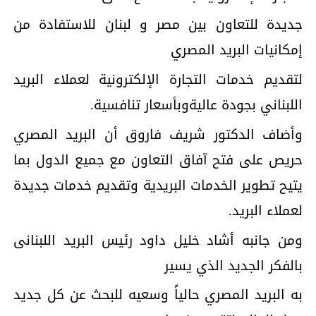
جديدة للتعاون بين مصر و لبنان للاستفادة من
إمكانيات البريد المصري
لتقديم خدمات التجارة الإلكترونية لعملاء البريد
اللبناني بجودة عاليةوبأسعار تنافسية.
وأضاف الدكتور شريف فاروق أن البريد المصري
حريص على فتح آفاق التعاون مع جميع الدول بما
يتيح تطوير الخدمات البريدية وتقديم خدمات جديدة
لعملاء البريد.
ومن جانبه أشاد خليل داود رئيس البريد اللبنانى
بالفكر الجديد الذي يسير
به البريد المصري حالياً وسعيه للبحث عن كل جديد