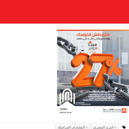
البريد المصري
المصارف المراسلة