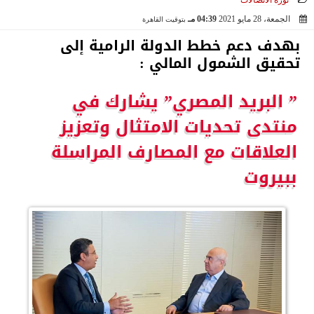
ثورة الاتصالات
الجمعة، 28 مايو 2021
04:39 مـ
بتوقيت القاهرة
2021-05-28 16:39:08
بهدف دعم خطط الدولة الرامية إلى
تحقيق الشمول المالي :
” البريد المصري” يشارك في
منتدى تحديات الامتثال وتعزيز
العلاقات مع المصارف المراسلة
ببيروت