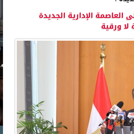
ى العاصمة الإدارية الجديدة
لا ورقية