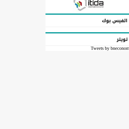
الفيس بوك
تويتر
Tweets by bnecono