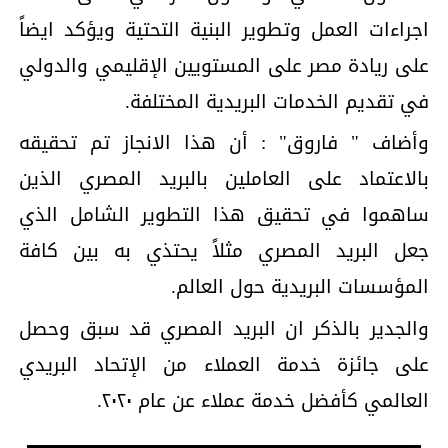
اجراءات العمل وتطوير البنية التحتية ويؤكد ايضاً
على ريادة مصر على المستويين الإقليمي والدولي
في تقديم الخدمات البريدية المختلفة.
وأضاف " فاروق" : أن هذا الانجاز تم تحقيقه
بالاعتماد على العاملين بالبريد المصري الذين
ساهموا في تحقيق هذا التطوير الشامل الذي
جعل البريد المصري مثلاً يحتذي به بين كافة
المؤسسات البريدية حول العالم.
والجدير بالذكر ان البريد المصري قد سبق وحصل
على جائزة خدمة العملاء من الإتحاد البريدي
العالمي كأفضل خدمة عملاء عن عام ٢٠٢٠.