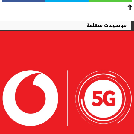
⇧
موضوعات متعلقة