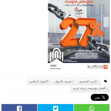
البريد المصري
شريف فاروق
التحول الرقمي
أفضل مؤسسة بريدية عربية