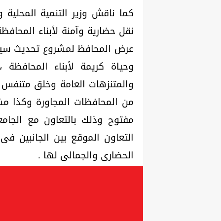
كما ناقش وزير التنمية المحلي
نقل حضارية وآمنة لأبناء المحافظ
عرض المحافظ لمشروع تحديث سيا
وحياة كريمة لأبناء المحافظة ،
والمتنزهات العامة وخلق متنفس ح
من المحافظات المجاورة وكذا مش
مفتوح وذلك بالتعاون مع الجام
التعاون الموقع بين الجانبين فى
الحضارى والجمالى لها .