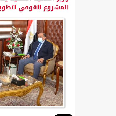
المشروع القومي لتطوير