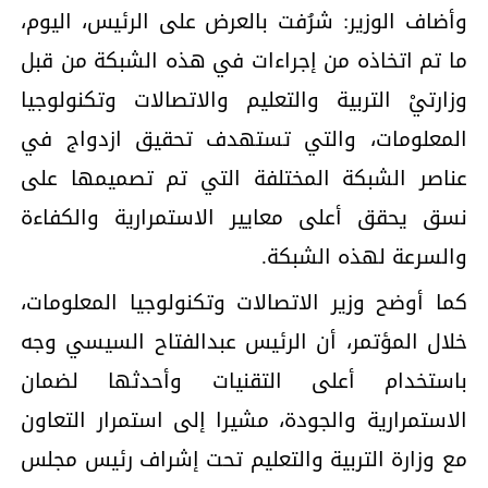
وأضاف الوزير: شرُفت بالعرض على الرئيس، اليوم،
ما تم اتخاذه من إجراءات في هذه الشبكة من قبل
وزارتيْ التربية والتعليم والاتصالات وتكنولوجيا
المعلومات، والتي تستهدف تحقيق ازدواج في
عناصر الشبكة المختلفة التي تم تصميمها على
نسق يحقق أعلى معايير الاستمرارية والكفاءة
والسرعة لهذه الشبكة.
كما أوضح وزير الاتصالات وتكنولوجيا المعلومات،
خلال المؤتمر، أن الرئيس عبدالفتاح السيسي وجه
باستخدام أعلى التقنيات وأحدثها لضمان
الاستمرارية والجودة، مشيرا إلى استمرار التعاون
مع وزارة التربية والتعليم تحت إشراف رئيس مجلس