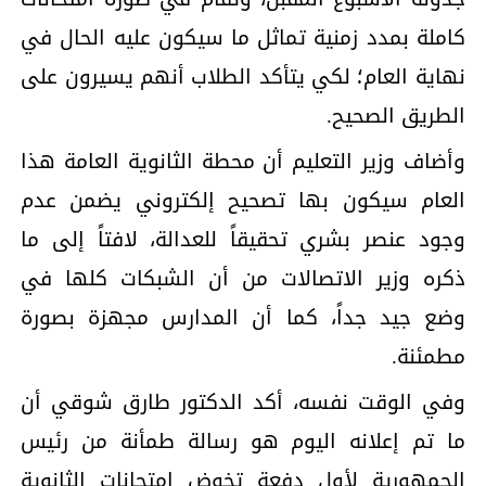
كاملة بمدد زمنية تماثل ما سيكون عليه الحال في
نهاية العام؛ لكي يتأكد الطلاب أنهم يسيرون على
الطريق الصحيح.
وأضاف وزير التعليم أن محطة الثانوية العامة هذا
العام سيكون بها تصحيح إلكتروني يضمن عدم
وجود عنصر بشري تحقيقاً للعدالة، لافتاً إلى ما
ذكره وزير الاتصالات من أن الشبكات كلها في
وضع جيد جداً، كما أن المدارس مجهزة بصورة
مطمئنة.
وفي الوقت نفسه، أكد الدكتور طارق شوقي أن
ما تم إعلانه اليوم هو رسالة طمأنة من رئيس
الجمهورية لأول دفعة تخوض امتحانات الثانوية