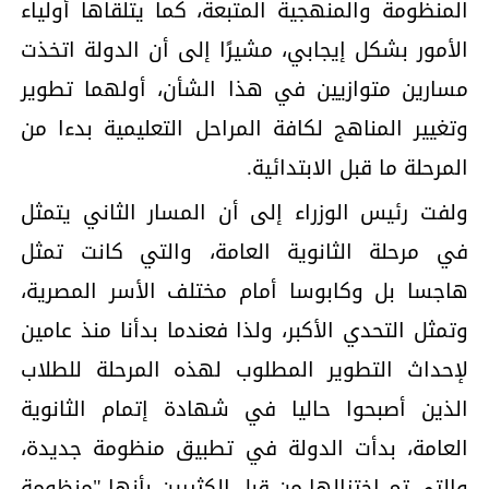
المنظومة والمنهجية المتبعة، كما يتلقاها أولياء
الأمور بشكل إيجابي، مشيرًا إلى أن الدولة اتخذت
مسارين متوازيين في هذا الشأن، أولهما تطوير
وتغيير المناهج لكافة المراحل التعليمية بدءا من
المرحلة ما قبل الابتدائية.
ولفت رئيس الوزراء إلى أن المسار الثاني يتمثل
في مرحلة الثانوية العامة، والتي كانت تمثل
هاجسا بل وكابوسا أمام مختلف الأسر المصرية،
وتمثل التحدي الأكبر، ولذا فعندما بدأنا منذ عامين
لإحداث التطوير المطلوب لهذه المرحلة للطلاب
الذين أصبحوا حاليا في شهادة إتمام الثانوية
العامة، بدأت الدولة في تطبيق منظومة جديدة،
والتي تم اختزالها من قبل الكثيرين بأنها "منظومة