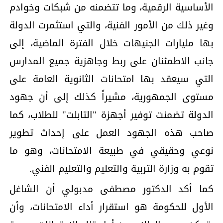
الأساسية الرقمية، وما تتضمنه من شبكات وخوادم
وغير ذلك من الأمور الفنية، والتي استثمرت الدولة
بها مليارات الجنيهات خلال الفترة الماضية، إلى
جانب الاطمئنان على ربط وجاهزية جميع المدارس
التي سيعقد بها امتحانات الثانوية العامة على
مستوى الجمهورية، مشيراً كذلك إلى أن جهود
الدولة تضمنت توفير أجهزة "التابلت" للطلاب، كما
صاحب هذه الجهود العمل على إحداث تطوير
نوعي وحقيقي في طبيعة الامتحانات، وهو ما
تقوم به وزارة التربية والتعليم والتعليم الفني.
كما أكد الدكتور مصطفى مدبولي أن الشاغل
الأول للحكومة هو استقرار أداء الامتحانات، وأن