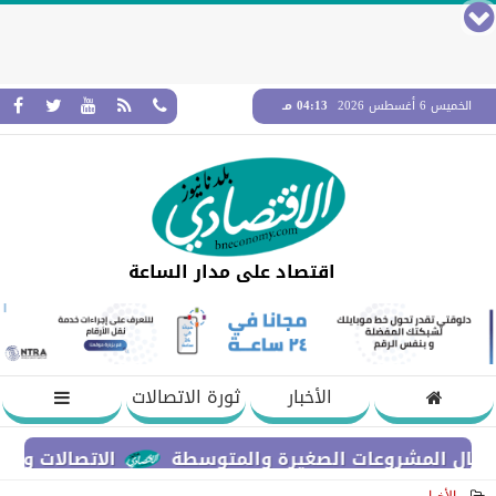
الخميس 6 أغسطس 2026
04:13 مـ
اقتصاد على مدار الساعة
الأخبار
ثورة الاتصالات
الاتصالات والتعليم العالي