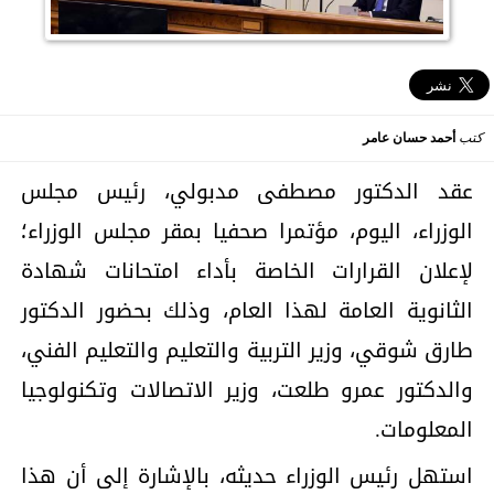
كتب
أحمد حسان عامر
عقد الدكتور مصطفى مدبولي، رئيس مجلس
الوزراء، اليوم، مؤتمرا صحفيا بمقر مجلس الوزراء؛
لإعلان القرارات الخاصة بأداء امتحانات شهادة
الثانوية العامة لهذا العام، وذلك بحضور الدكتور
طارق شوقي، وزير التربية والتعليم والتعليم الفني،
والدكتور عمرو طلعت، وزير الاتصالات وتكنولوجيا
المعلومات.
استهل رئيس الوزراء حديثه، بالإشارة إلى أن هذا