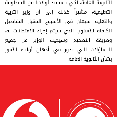
الثانوية العامة، لكي يستفيد أولادنا من المنظومة
التعليمية، مشيراً كذلك إلى أن وزير التربية
والتعليم سيعلن في الأسبوع المقبل التفاصيل
الكاملة للأسلوب الذي سيتم إجراء الامتحانات به،
وطريقة التصحيح وسيجيب الوزير عن جميع
التساؤلات التي تدور في أذهان أولياء الأمور
بشأن الثانوية العامة.