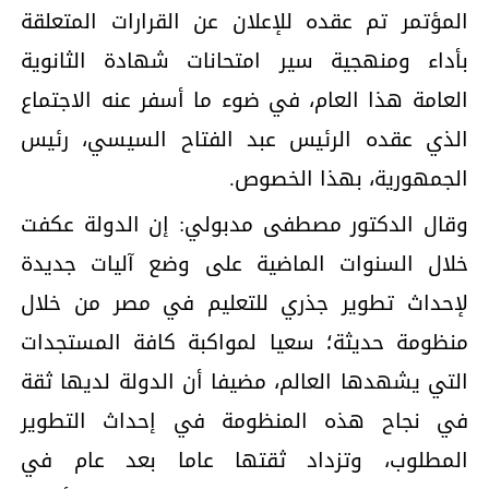
المؤتمر تم عقده للإعلان عن القرارات المتعلقة
بأداء ومنهجية سير امتحانات شهادة الثانوية
العامة هذا العام، في ضوء ما أسفر عنه الاجتماع
الذي عقده الرئيس عبد الفتاح السيسي، رئيس
الجمهورية، بهذا الخصوص.
وقال الدكتور مصطفى مدبولي: إن الدولة عكفت
خلال السنوات الماضية على وضع آليات جديدة
لإحداث تطوير جذري للتعليم في مصر من خلال
منظومة حديثة؛ سعيا لمواكبة كافة المستجدات
التي يشهدها العالم، مضيفا أن الدولة لديها ثقة
في نجاح هذه المنظومة في إحداث التطوير
المطلوب، وتزداد ثقتها عاما بعد عام في