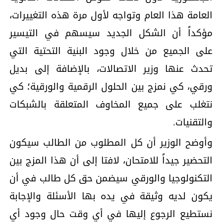
العامة هذا العام وتواجه لأول مرة هذه التغييرات،
مؤكداً أن الشكل الجديد سيسهم في التيسير
على الجميع من خلال وجود البنية التحتية التي
تحدث عنها وزير الاتصالات، بالإضافة إلى بديل
ورقي، كي نمزج بين الحلول الرقمية والورقية؛ كي
نتغلب على جميع المخاوف المتعلقة بالشبكات
والتقنيات.
وأوضح الوزير أن كل المطلوب من الطالب سيكون
التحضير جيداً للامتحان، لافتا إلى أن هذا المزج بين
التكنولوجيا والورقي سيضمن حق كل طالب في أن
يكون لديه وثيقة في يده بها الأسئلة والإجابة
نستطيع الرجوع إليها في أي وقت حال وجود أي