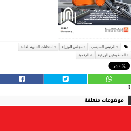
الرئيس السيسى
مجلس الوزراء
امتحانات الثانوية العامة
المنظومتين الورقية
الرقمية
⇧
موضوعات متعلقة