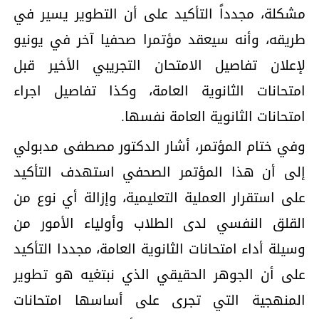
مشكلة، مجدداً التأكيد على أن التطوير يسير في
طريقه، وأنه سيعقد مؤتمرا صحفيا آخر في يونيو
لإعلان تفاصيل الامتحان التجريبي الأخير قبل
امتحانات الثانوية العامة، وكذا تفاصيل اجراء
امتحانات الثانوية العامة نفسها.
وفي ختام المؤتمر، أشار الدكتور مصطفى مدبولي
إلى أن هذا المؤتمر الصحفي استهدف التأكيد
على استقرار العملية التعليمية، وإزالة أي نوع من
القلق النفسي لدى الطلاب وأولياء الأمور من
وسيلة أداء امتحانات الثانوية العامة، مجددا التأكيد
على أن الجوهر الحقيقي الذي نبتغيه هو تطوير
المنهجية التي تجرى على أساسها امتحانات