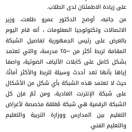
على زيادة الاطمئنان لدى الطلاب.
من جانبه، أوضح الدكتور عمرو طلعت، وزير
الاتصالات وتكنولوجيا المعلومات ، أنه قام اليوم
بالعرض على رئيس الجمهورية تفاصيل الشبكة
المقامة لربط أكثر من ٢٥٠٠ مدرسة، والتي تعتمد
بشكل كامل على كابلات الألياف الضوئية، واصفا
إياها بأنها تعد أحدث وسيلة للربط والأكثر أمانًا،
حيث لا تعتمد هذه الشبكة بأي شكل من الأشكال
على شبكة الإنترنت العادية، ومن ثمّ فإن كل
الشبكة الرقمية هي شبكة مُغلقة مخصصة لأغراض
التعليم بين المدارس ووزارة التربية والتعليم
والتعليم الفني.