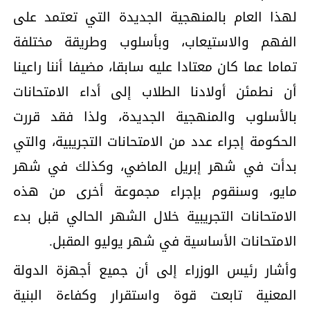
لهذا العام بالمنهجية الجديدة التي تعتمد على
الفهم والاستيعاب، وبأسلوب وطريقة مختلفة
تماما عما كان معتادا عليه سابقا، مضيفا أننا راعينا
أن نطمئن أولادنا الطلاب إلى أداء الامتحانات
بالأسلوب والمنهجية الجديدة، ولذا فقد قررت
الحكومة إجراء عدد من الامتحانات التجريبية، والتي
بدأت في شهر إبريل الماضي، وكذلك في شهر
مايو، وسنقوم بإجراء مجموعة أخرى من هذه
الامتحانات التجريبية خلال الشهر الحالي قبل بدء
الامتحانات الأساسية في شهر يوليو المقبل.
وأشار رئيس الوزراء إلى أن جميع أجهزة الدولة
المعنية تابعت قوة واستقرار وكفاءة البنية