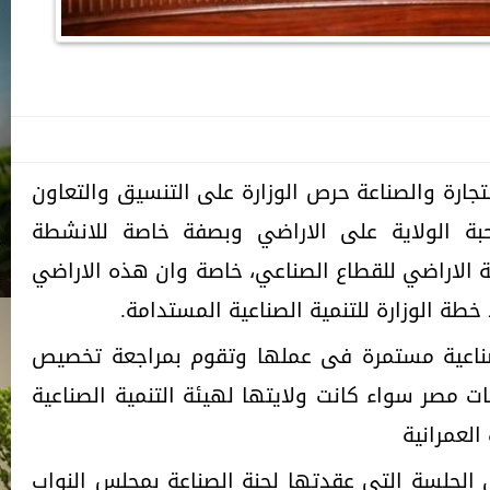
تجارة والصناعة حرص الوزارة على التنسيق والتعاون
بة الولاية على الاراضي وبصفة خاصة للانشطة
ة الاراضي للقطاع الصناعي، خاصة وان هذه الاراضي
خطة الوزارة للتنمية الصناعية المستدامة.
صناعية مستمرة فى عملها وتقوم بمراجعة تخصيص
مصر سواء كانت ولايتها لهيئة التنمية الصناعية
العمرانية
 الجلسة التي عقدتها لجنة الصناعة بمجلس النواب