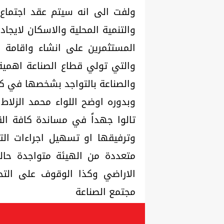
ولفت الى انه سيتم عقد اجتماع آ
والتنمية المحلية والاسكان لاي
المستثمرين على انشاء واقامة 
والتي تولي قطاع الصناعة اهمية 
والصناعة بالتواجد بشخصها في كاف
وبدوره اوضح اللواء محمد الزلاط ر
تالوا جهداً في مساندة كافة الق
وترفيقها او تسهيل اجراءات الت
متعددة من الهيئة متواجدة حالي
الاراضي وكذا الوقوف على الت
مجتمع الصناعة