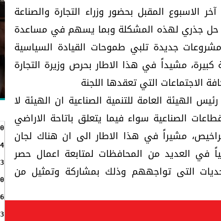
خر الاسبوع المقبل بحضور وزراء التجارة والصناعة
جاد حل جذري لهذه المشكلة وبما يسهم في مساعدة
مشروعات جديدة تلبي طموحات القيادة السياسية
كبيرة، مشيداً في هذا الاطار بحرص وزيرة التجارة
ة الاجتماعات التي تعقدها اللجنة
ئيس الهيئة العامة للتنمية الصناعية ان الهيئة لا
طاعات الصناعية سواء فيما يتعلق باتاحة الاراضي
0
راخيص، مشيراً في هذا الاطار الى ان هناك لجان
4
اً في العديد من المحافظات لمتابعة اعمال حصر
3
حديات التى تواجههم وذلك بمشاركة وتمثيل من
0
6
3