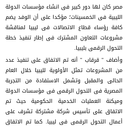
مصر كان لها دور كبير فى انشاء مؤسسات الدولة
الليبية فى الخمسينات؛ مؤكدا على أن الوفد يضم
كافة رؤساء قطاع الاتصالات فى ليبيا لمناقشة
مشروعات التعاون المشترك فى إطار تنفيذ خطة
التحول الرقمى بليبيا.
وأضاف " قرقاب " أنه تم الاتفاق على تنفيذ عدد
من المشروعات تمثل الأولوية لليبيا خلال العام
الحالى والمقبل وتشمل الاستفادة من التجربة
المصرية فى التحول الرقمى فى مؤسسات الدولة
وميكنة العمليات الخدمية الحكومية حيث تم
الاتفاق على تأسيس شركة مشتركة تشرف على
أعمال التحول الرقمى فى ليبيا. كما تم الاتفاق