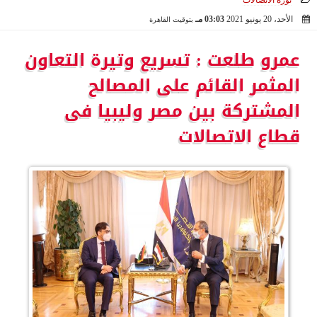
ثورة الاتصالات
الأحد، 20 يونيو 2021
03:03 مـ
بتوقيت القاهرة
2021-06-20 15:03:13
عمرو طلعت : تسريع وتيرة التعاون
المثمر القائم على المصالح
المشتركة بين مصر وليبيا فى
قطاع الاتصالات