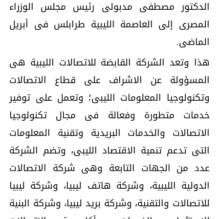
الدكتور مصطفى مدبولى رئيس مجلس الوزراء
المصرى إلى العاصمة الليبية طرابلس فى أبريل
الماضى.
هذا وتعد الشركة القابضة للاتصالات الليبية هى
المسؤولة عن الاشراف على قطاع الاتصالات
وتكنولوجيا المعلومات الليبى؛ وتعمل على توفير
خدمات متطورة وفعالة فى مجال تكنولوجيا
الاتصالات والخدمات البريدية وتقنية المعلومات
التى تدعم تنمية الاقتصاد الليبى، وتضم الشركة
عدد من الجهات التابعة وهى شركة الاتصالات
الدولية الليبية، وشركة هاتف ليبيا، وشركة ليبيا
للاتصالات والتقنية، وشركة بريد ليبيا، وشركة البنية