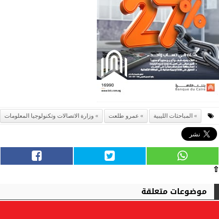
المباحثات الليبية
عمرو طلعت
وزارة الاتصالات وتكنولوجيا المعلومات
⇧
موضوعات متعلقة