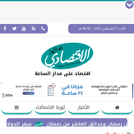
الأحد 9 أغسطس 2026
01:53 مـ
اقتصاد على مدار الساعة
الأخبار
ثورة الاتصالات
ان وحدائق العاشر من رمضان
سعر الدولار أمام الجنيه