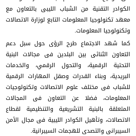
الكوادر التقنية من الشباب الليبى بالتعاون مع
معهد تكنولوجيا المعلومات التابع لوزارة الاتصالات
وتكنولوجيا المعلومات.
كما شهد الاجتماع طرح الرؤى حول سبل دعم
التعاون الثنائى بين البلدين فى مجالات البنية
التحتية الرقمية، والتحول الرقمي، والخدمات
البريدية، وبناء القدرات وصقل المهارات الرقمية
للشباب فى مختلف علوم الاتصالات وتكنولوجيات
المعلومات، فضلا عن التعاون فى المجالات
المتعلقة بالبنية التشريعية والتنظيمية لقطاع
الاتصالات، وتأهيل الكوادر الليبية فى مجال الأمن
السيبرانى والتصدى للهجمات السيبرانية.