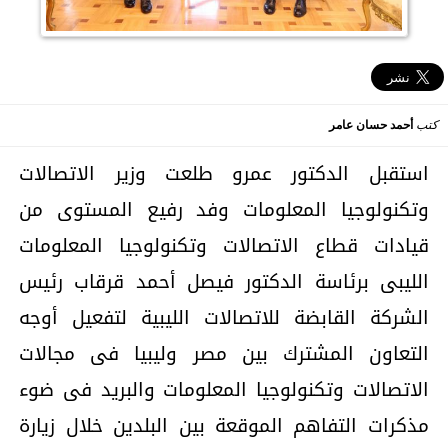
كتب
أحمد حسان عامر
استقبل الدكتور عمرو طلعت وزير الاتصالات
وتكنولوجيا المعلومات وفد رفيع المستوى من
قيادات قطاع الاتصالات وتكنولوجيا المعلومات
الليبى برئاسة الدكتور فيصل أحمد قرقاب رئيس
الشركة القابضة للاتصالات الليبية لتفعيل أوجه
التعاون المشترك بين مصر وليبيا فى مجالات
الاتصالات وتكنولوجيا المعلومات والبريد فى ضوء
مذكرات التفاهم الموقعة بين البلدين خلال زيارة