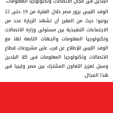
البلدين فى مجال الاتصالات وتكنولوجيا المعلومات.
الوفد الليبى يزور مصر خلال الفترة من 19 حتى 22
يونيو؛ حيث من المقرر أن تشهد الزيارة عدد من
الاجتماعات التنفيذية بين مسئولى وزارة الاتصالات
وتكنولوجيا المعلومات والجهات التابعة لها مع
الوفد الليبى للإطلاع عن قرب على مشروعات قطاع
الاتصالات وتكنولوجيا المعلومات فى كلا البلدين
وسبل تعزيز التعاون المشترك بين مصر وليبيا فى
هذا المجال.