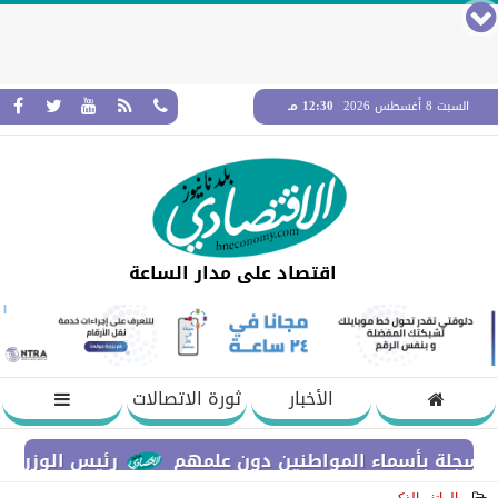
السبت 8 أغسطس 2026
12:30 مـ
اقتصاد على مدار الساعة
الأخبار
ثورة الاتصالات
سماء المواطنين دون علمهم
رئيس الوزراء يستعرض مق