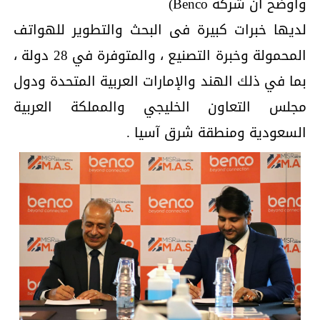
وأوضح أن شركة Benco)
لديها خبرات كبيرة فى البحث والتطوير للهواتف
المحمولة وخبرة التصنيع ، والمتوفرة في 28 دولة ،
بما في ذلك الهند والإمارات العربية المتحدة ودول
مجلس التعاون الخليجي والمملكة العربية
السعودية ومنطقة شرق آسيا .