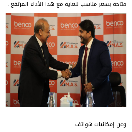
متاحة بسعر مناسب للغاية مع هذا الأداء المرتفع .
وعن إمكانيات هواتف