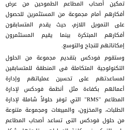
تمكين أصحاب المطاعم الطموحين من عرض
أفكارهم أمام مجموعة من المستثمرين للحصول
على التمويل اللازم، حيث يقدم المتسابقون
أفكارهم المبتكرة بينما يقيم المستثمرون
إمكاناتهم للنجاح والتوسع.
وستقوم فودكس بتقديم مجموعة من الحلول
التكنولوجية المتكاملة فى المنطقة للمتسابقين
لمساعدتهم على تحسين عملياتهم وإدارة
أعمالهم بكفاءة مثل أنظمة فودكس لإدارة
المطاعم "RMS" التي توفر حلولاً شاملة لإدارة
الطلبات، والمخزون، والمبيعات ومجموعة متنوعة
من حلول فودكس التى تساعد أصحاب المطاعم