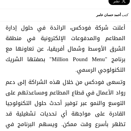
كتب
أحمد حسان عامر
أعلنت شركة فودكس، الرائدة في حلول إدارة
المطاعم والمدفوعات الإلكترونية في منطقة
الشرق الأوسط وشمال أفريقيا، عن تعاونها مع
برنامج "Million Pound Menu" بصفتها الشريك
التكنولوجي الرسمي.
وتسعى فودكس من خلال هذه الشراكة إلى دعم
رواد الأعمال في قطاع المطاعم ومساعدتهم على
التوسع والنمو عبر توفير أحدث حلول التكنولوجيا
القادرة على مواجهة أي تحديات تشغيلية قد
تظهر بأسرع وقت ممكن. ويسهم البرنامج في