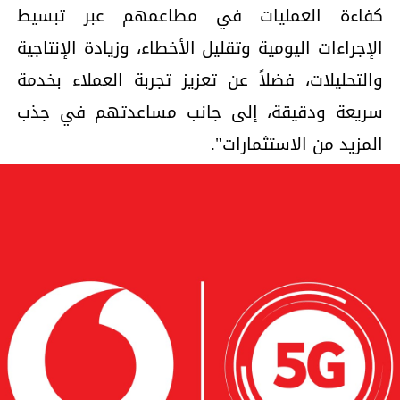
كفاءة العمليات في مطاعمهم عبر تبسيط
الإجراءات اليومية وتقليل الأخطاء، وزيادة الإنتاجية
والتحليلات، فضلاً عن تعزيز تجربة العملاء بخدمة
سريعة ودقيقة، إلى جانب مساعدتهم في جذب
المزيد من الاستثمارات".