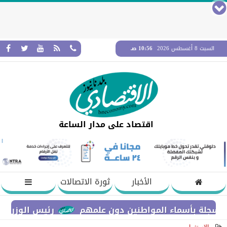
السبت 8 أغسطس 2026
10:56 صـ
اقتصاد على مدار الساعة
الأخبار
ثورة الاتصالات
بأسماء المواطنين دون علمهم
رئيس الوزراء يستعرض 