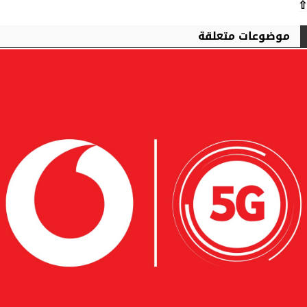
⇧
موضوعات متعلقة