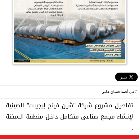
كتب
أحمد حسان عامر
تفاصيل مشروع شركة "شين فينج إيجيبت" الصينية
لإنشاء مجمع صناعي متكامل داخل منطقة السخنة
.