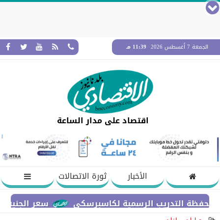
الجمعة 7 أغسطس 2026
11:39 مـ
اقتصاد على مدار الساعة
الأخبار
ثورة الاتصالات
سعر الجنيه الإسترلي