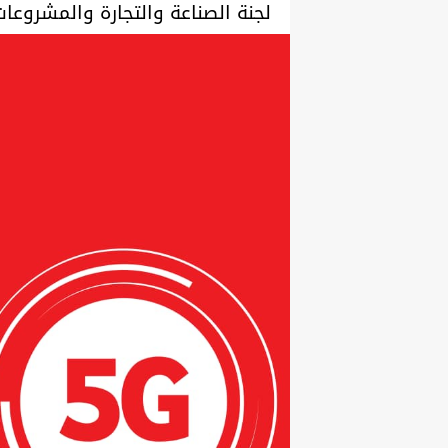
لجنة الصناعة والتجارة والمشروعا