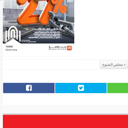
مجلس الشيوخ