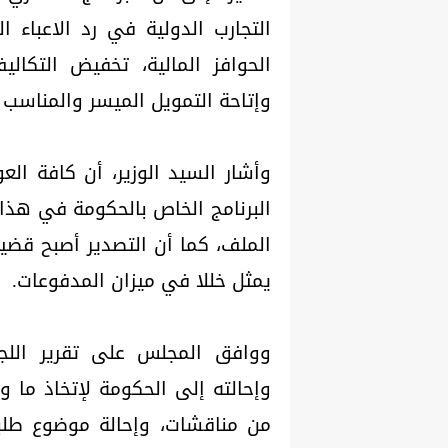
الحوافز المالية، تخفيض التكال
وإتاحة التمويل الميسر والمناسب 
وأشار السيد الوزير، أن كافة الع
البرنامج الخاص بالحكومة في هذا 
الملف، كما أن التصدير أصبح قضية
يمثل خللا في ميزان المدفوعات.
ووافق المجلس على تقرير اللجن
وإحالته إلى الحكومة لإتخاذ ما 
من مناقشات، وإحالة موضوع طلب