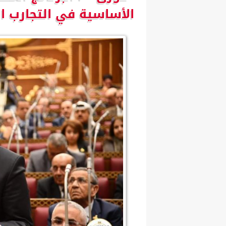
الأساسية في التجارب ال