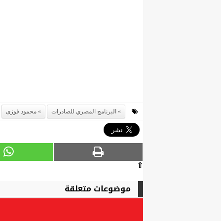
البرنامج المصري للصادرات
محمود فوزى
⇧
موضوعات متعلقة