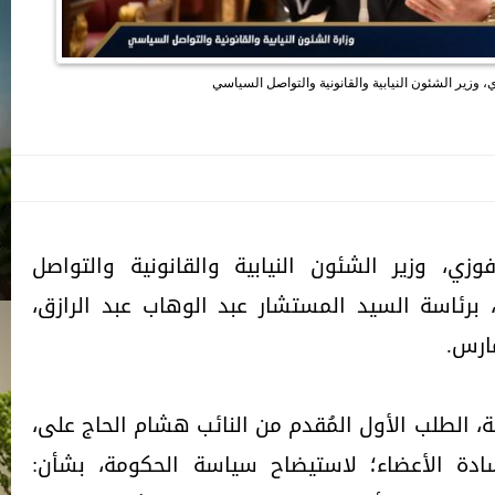
وزير الشئون النيابية والقانونية والتواصل السياسي
ي، وزير الشئون النيابية والقانونية والتواصل
رئاسة السيد المستشار عبد الوهاب عبد الرازق،
 الطلب الأول المُقدم من النائب هشام الحاج على،
دة الأعضاء؛ لاستيضاح سياسة الحكومة، بشأن: