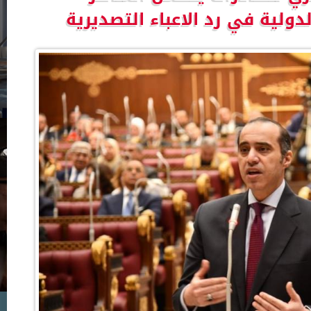
دولية في رد الاعباء التصديرية