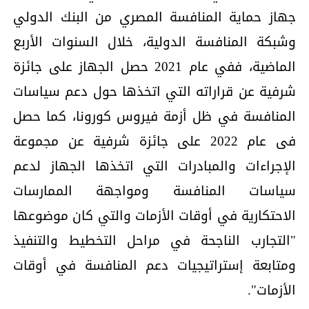
جهاز حماية المنافسة المصري من البنك الدولي
وشبكة المنافسة الدولية، خلال السنوات الأربع
الماضية، ففي عام 2021 حصل الجهاز على جائزة
شرفية عن قراراته التي اتخذها حول دعم سياسات
المنافسة في ظل أزمة فيروس كورونا، كما حصل
فى عام 2022 على جائزة شرفية عن مجموعة
الإجراءات والمبادرات التي اتخذها الجهاز لدعم
سياسات المنافسة ومواجهة الممارسات
الاحتكارية في أوقات الأزمات والتي كان موضوعها
"التجارب الناجحة في مراحل التخطيط والتنفيذ
ومتابعة إستراتيجيات دعم المنافسة في أوقات
الأزمات".