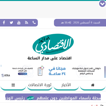
السبت 8 أغسطس 2026
11:42 صـ
اقتصاد على مدار الساعة
الأخبار
ثورة الاتصالات
ة بأسماء المواطنين دون علمهم
رئيس الوزراء يستعر