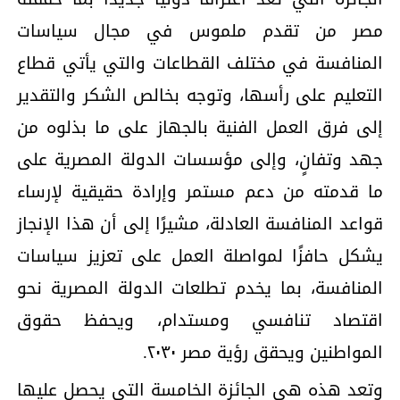
مصر من تقدم ملموس في مجال سياسات
المنافسة في مختلف القطاعات والتي يأتي قطاع
التعليم على رأسها، وتوجه بخالص الشكر والتقدير
إلى فرق العمل الفنية بالجهاز على ما بذلوه من
جهد وتفانٍ، وإلى مؤسسات الدولة المصرية على
ما قدمته من دعم مستمر وإرادة حقيقية لإرساء
قواعد المنافسة العادلة، مشيرًا إلى أن هذا الإنجاز
يشكل حافزًا لمواصلة العمل على تعزيز سياسات
المنافسة، بما يخدم تطلعات الدولة المصرية نحو
اقتصاد تنافسي ومستدام، ويحفظ حقوق
المواطنين ويحقق رؤية مصر ٢٠٣٠.
وتعد هذه هي الجائزة الخامسة التي يحصل عليها