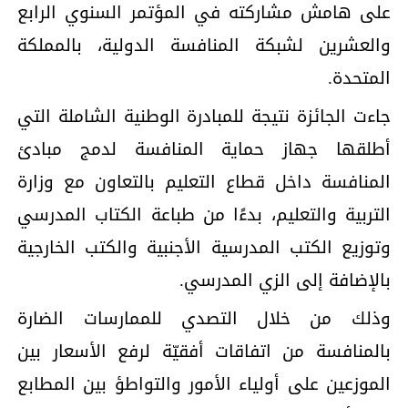
على هامش مشاركته في المؤتمر السنوي الرابع
والعشرين لشبكة المنافسة الدولية، بالمملكة
المتحدة.
جاءت الجائزة نتيجة للمبادرة الوطنية الشاملة التي
أطلقها جهاز حماية المنافسة لدمج مبادئ
المنافسة داخل قطاع التعليم بالتعاون مع وزارة
التربية والتعليم، بدءًا من طباعة الكتاب المدرسي
وتوزيع الكتب المدرسية الأجنبية والكتب الخارجية
بالإضافة إلى الزي المدرسي.
وذلك من خلال التصدي للممارسات الضارة
بالمنافسة من اتفاقات أفقيّة لرفع الأسعار بين
الموزعين على أولياء الأمور والتواطؤ بين المطابع