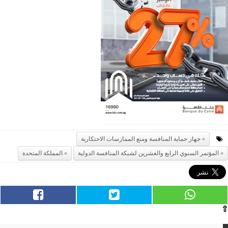
جهاز حماية المنافسة ومنع الممارسات الاحتكارية
المؤتمر السنوي الرابع والعشرين لشبكة المنافسة الدولية
المملكة المتحدة
⇧