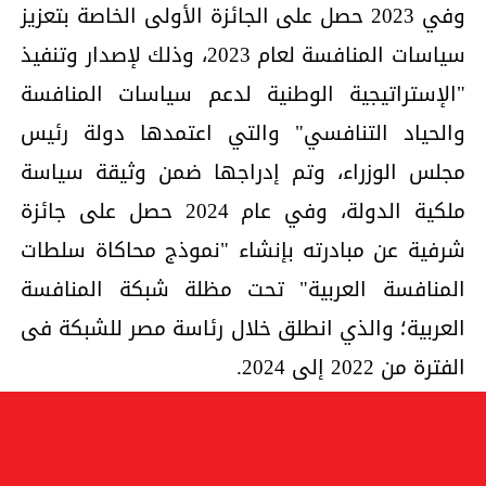
وفي 2023 حصل على الجائزة الأولى الخاصة بتعزيز
سياسات المنافسة لعام 2023، وذلك لإصدار وتنفيذ
"الإستراتيجية الوطنية لدعم سياسات المنافسة
والحياد التنافسي" والتي اعتمدها دولة رئيس
مجلس الوزراء، وتم إدراجها ضمن وثيقة سياسة
ملكية الدولة، وفي عام 2024 حصل على جائزة
شرفية عن مبادرته بإنشاء "نموذج محاكاة سلطات
المنافسة العربية" تحت مظلة شبكة المنافسة
العربية؛ والذي انطلق خلال رئاسة مصر للشبكة فى
الفترة من 2022 إلى 2024.