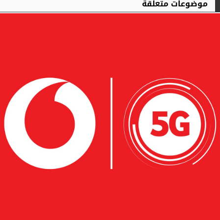
موضوعات متعلقة