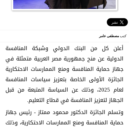
كتب
مصطفى عامر
أعلن كل من البنك الدولي وشبكة المنافسة
الدولية عن منح جمهورية مصر العربية متمثلة في
جهاز حماية المنافسة ومنع الممارسات الاحتكارية
الجائزة الأولى الخاصة بتعزيز سياسات المنافسة
لعام 2025، وذلك عن السياسة المتبعة من قبل
الجهاز لتعزيز المنافسة في قطاع التعليم.
وتسلم الجائزة الدكتور محمود ممتاز - رئيس جهاز
حماية المنافسة ومنع الممارسات الاحتكارية، وذلك