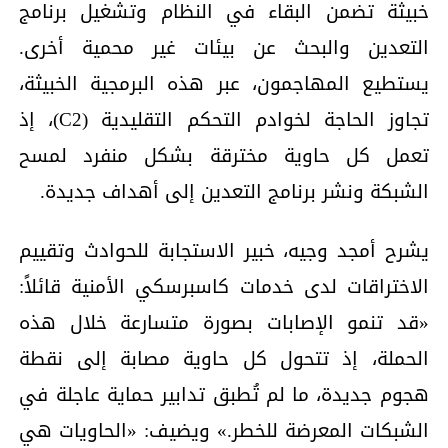
خبيثة تضمن البقاء في النظام وتشغيل برنامج
التعدين والبحث عن بيئات غير محمية أخرى.
يستطيع المهاجمون، عبر هذه البرمجية الخبيثة،
تجاوز الحاجة لخوادم التحكم التقليدية (C2)، إذ
تعمل كل حاوية مخترقة بشكل منفرد لمسح
الشبكة ونشر برنامج التعدين إلى أهداف جديدة.
يشرح أمجد وجيه، خبير الاستجابة للحوادث وتقييم
الاختراقات لدى خدمات كاسبرسكي الأمنية قائلاً:
«قد تنمو الإصابات بصورة متسارعة خلال هذه
الحملة، إذ تتحول كل حاوية مصابة إلى نقطة
هجوم جديدة، ما لم تُطبق تدابير حماية عاجلة في
الشبكات المعرضة للخطر.» ويضيف: «الحاويات هي