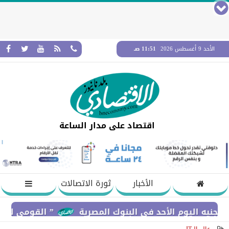
الأحد 9 أغسطس 2026
11:51 صـ
اقتصاد على مدار الساعة
الأخبار
ثورة الاتصالات
ليوم الأحد في البنوك المصرية
” القومي لتنظيم الاتصالات ” يعلن إ