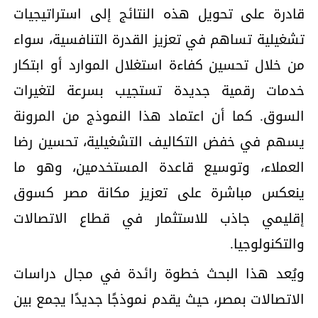
قادرة على تحويل هذه النتائج إلى استراتيجيات
تشغيلية تساهم في تعزيز القدرة التنافسية، سواء
من خلال تحسين كفاءة استغلال الموارد أو ابتكار
خدمات رقمية جديدة تستجيب بسرعة لتغيرات
السوق. كما أن اعتماد هذا النموذج من المرونة
يسهم في خفض التكاليف التشغيلية، تحسين رضا
العملاء، وتوسيع قاعدة المستخدمين، وهو ما
ينعكس مباشرة على تعزيز مكانة مصر كسوق
إقليمي جاذب للاستثمار في قطاع الاتصالات
والتكنولوجيا.
ويُعد هذا البحث خطوة رائدة في مجال دراسات
الاتصالات بمصر، حيث يقدم نموذجًا جديدًا يجمع بين