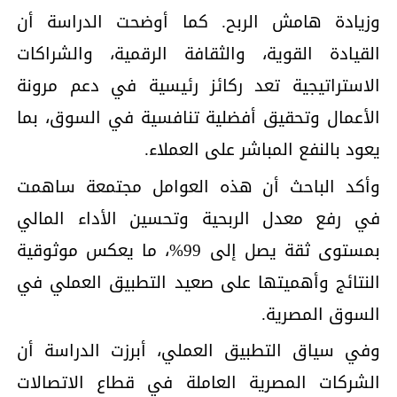
وزيادة هامش الربح. كما أوضحت الدراسة أن
القيادة القوية، والثقافة الرقمية، والشراكات
الاستراتيجية تعد ركائز رئيسية في دعم مرونة
الأعمال وتحقيق أفضلية تنافسية في السوق، بما
يعود بالنفع المباشر على العملاء.
وأكد الباحث أن هذه العوامل مجتمعة ساهمت
في رفع معدل الربحية وتحسين الأداء المالي
بمستوى ثقة يصل إلى 99%، ما يعكس موثوقية
النتائج وأهميتها على صعيد التطبيق العملي في
السوق المصرية.
وفي سياق التطبيق العملي، أبرزت الدراسة أن
الشركات المصرية العاملة في قطاع الاتصالات