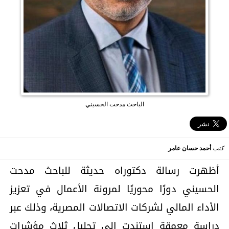
الباحث مدحت الحسيني
كتب
أحمد حسان عامر
أظهرت رسالة دكتوراه حديثة للباحث مدحت
الحسيني دورًا محوريًا لمرونة الأعمال في تعزيز
الأداء المالي لشركات الاتصالات المصرية، وذلك عبر
دراسة معمقة استندت إلى تحليل ثلاث مؤشرات