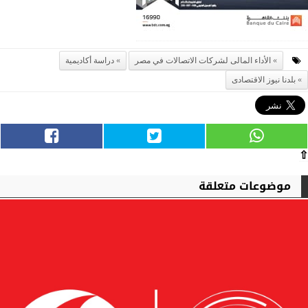
الأداء المالى لشركات الاتصالات في مصر
دراسة أكاديمية
بلدنا نيوز الاقتصادى
⇧
موضوعات متعلقة