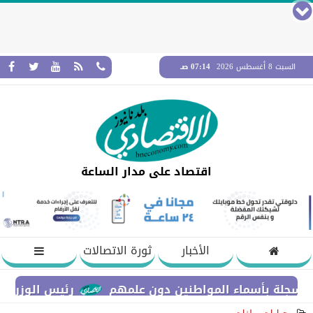
السبت 8 أغسطس 2026
07:14 صـ
اقتصاد على مدار الساعة
الأخبار
ثورة الاتصالات
 بأسماء المواطنين دون علمهم
رئيس الوزراء يستعرض