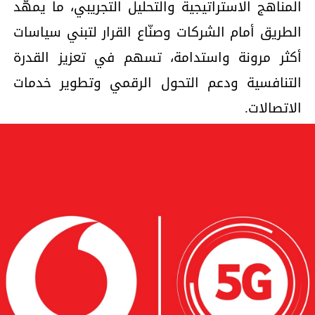
المناهج الاستراتيجية والتحليل التجريبي، ما يمهّد
الطريق أمام الشركات وصنّاع القرار لتبني سياسات
أكثر مرونة واستدامة، تسهم في تعزيز القدرة
التنافسية ودعم التحول الرقمي وتطوير خدمات
الاتصالات.