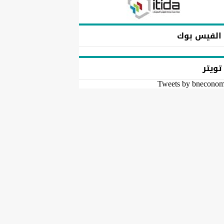
الفيس بوك
تويتر
Tweets by bnecono