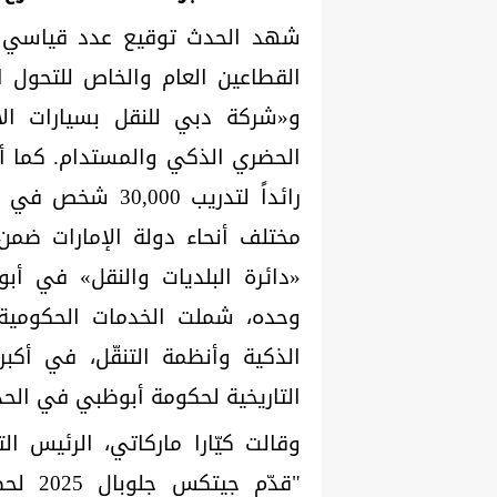
شهد الحدث توقيع عدد قياسي من
القطاعين العام والخاص للتحول
و«شركة دبي للنقل بسيارات الأج
رائداً لتدريب 0
مختلف أنحاء دولة الإمارات ضمن 
وحده، شملت الخدمات الحكومية 
الذكية وأنظمة التنقّل، في أكبر
التاريخية لحكومة أبوظبي في الح