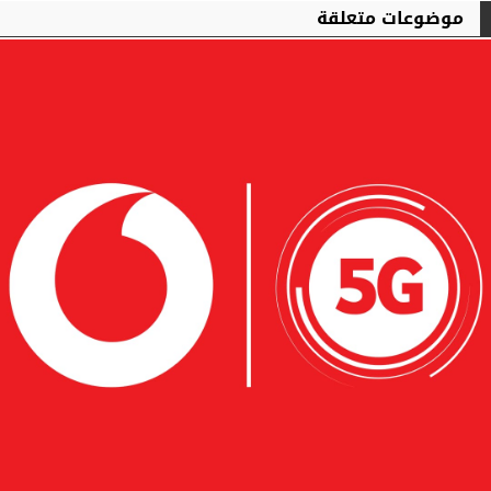
موضوعات متعلقة