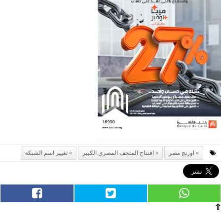
اورنج مصر
افتتاح المتحف المصري الكبير
تغيير اسم الشبكة
⇧