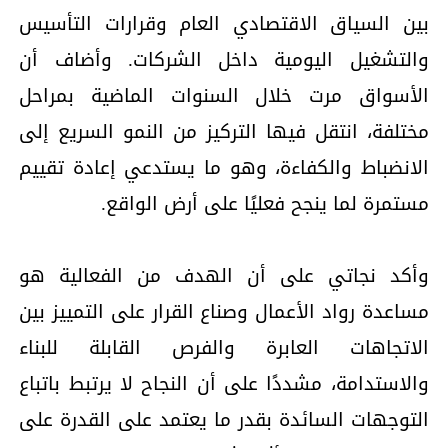
بين السياق الاقتصادي العام وقرارات التأسيس
والتشغيل اليومية داخل الشركات. وأضاف أن
الأسواق مرت خلال السنوات الماضية بمراحل
مختلفة، انتقل فيها التركيز من النمو السريع إلى
الانضباط والكفاءة، وهو ما يستدعي إعادة تقييم
مستمرة لما ينجح فعليًا على أرض الواقع.
وأكد نجاتي على أن الهدف من الفعالية هو
مساعدة رواد الأعمال وصناع القرار على التمييز بين
الاتجاهات العابرة والفرص القابلة للبناء
والاستدامة، مشددًا على أن النجاح لا يرتبط باتباع
التوجهات السائدة بقدر ما يعتمد على القدرة على