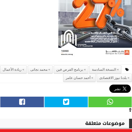
النسخة السادسة
برنامج الفرص فين
محمد نجاتى
ريادة الأعمال
بلدنا نيوز الاقتصادى
أحمد حسان عامر
⇧
موضوعات متعلقة