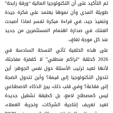
تم التأكيد على أن التكنولوجيا المالية “ورقة رابحة”
طويلة المدى وأن نموها يعتمد على فكرة جيدة
وتنفيذ جيد، في قراءة مبكرة تفسر لماذا أصبحت
الفنتك في صدارة اهتمام المستثمرين من جديد
عند كل موجة تعافٍ.
على هذه الخلفية تأتي النسخة السادسة في
2026 كحلقة “تراكم منطقي” لا كقفزة مفاجئة،
لأنها تعيد ترتيب الأسئلة حول نفس الجوهر: أين
تتحول التكنولوجيا إلى قيمة؟ وأين تتحول الضجة
إلى فقاعة؟ وفي قلب ذلك، يبرز الذكاء الاصطناعي
ليس كمصطلح لامع، بل كطبقة تشغيل جديدة
تعيد تعريف إنتاجية الشركات، وتجربة العملاء،