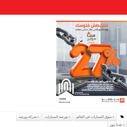
سوق السيارات في العالم
بورصة السيارات
شركة بورشه
بلدنا نيوز