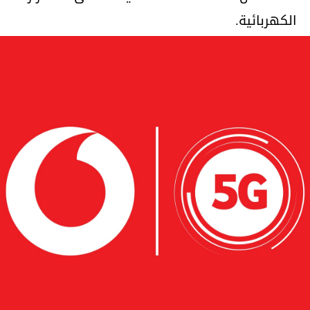
‌الكهربائية.