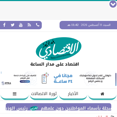
السبت 8 أغسطس 2026
11:42 صـ
اقتصاد على مدار الساعة
الأخبار
ثورة الاتصالات
 بأسماء المواطنين دون علمهم
رئيس الوزراء يستعرض