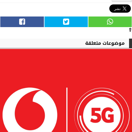
⇧
موضوعات متعلقة