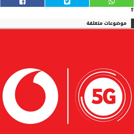
⇧
موضوعات متعلقة