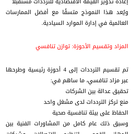
إعادة تدوير القيمة الاقتصادية للترددات مستقبلًا
ويُعد هذا النموذج متسقًا مع أفضل الممارسات
العالمية في إدارة الموارد السيادية.
المزاد وتقسيم الأحوزة: توازن تنافسي
تم تقسيم الترددات إلى 4 أحوزة رئيسية وطرحها
عبر مزاد تنافسي، ما ساهم في:
تحقيق عدالة بين الشركات
منع تركز الترددات لدى مشغل واحد
الحفاظ على بيئة تنافسية صحية
وسبق ذلك عام كامل من المشاورات الفنية بين