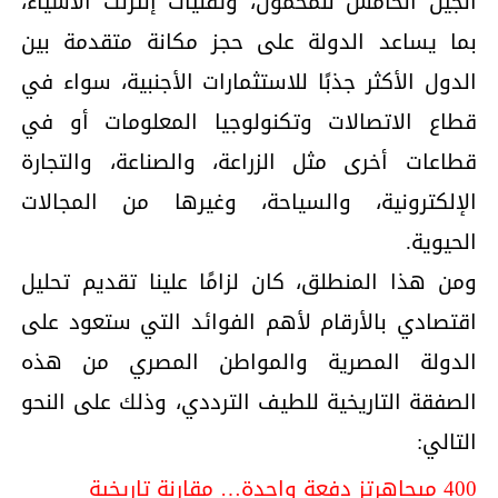
الجيل الخامس للمحمول، وتقنيات إنترنت الأشياء،
بما يساعد الدولة على حجز مكانة متقدمة بين
الدول الأكثر جذبًا للاستثمارات الأجنبية، سواء في
قطاع الاتصالات وتكنولوجيا المعلومات أو في
قطاعات أخرى مثل الزراعة، والصناعة، والتجارة
الإلكترونية، والسياحة، وغيرها من المجالات
الحيوية.
ومن هذا المنطلق، كان لزامًا علينا تقديم تحليل
اقتصادي بالأرقام لأهم الفوائد التي ستعود على
الدولة المصرية والمواطن المصري من هذه
الصفقة التاريخية للطيف الترددي، وذلك على النحو
التالي:
400 ميجاهرتز دفعة واحدة… مقارنة تاريخية