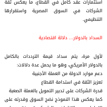
استثمارات عقد كامل في القطاع، ما يعكس ثقة
الشركات في السوق المصرية واستقرارها
التنظيمي.
السداد بالدولار… دلالة اقتصادية
لأول مرة، يتم سداد قيمة الترددات بالكامل
بالدولار الأمريكي، وهو ما يحمل عدة دلالات:
دعم موارد الدولة من العملة الأجنبية
تعزيز الثقة في استدامة القطاع
قدرة الشركات على تدبير التمويل بالعملة الصعبة
كما يعكس هذا النموذج نضج السوق وقدرته على