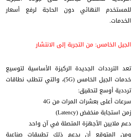
للمستخدم النهائي دون الحاجة لرفع أسعار
الخدمات.
الجيل الخامس: من التجربة إلى الانتشار
تعد الترددات الجديدة الركيزة الأساسية لتوسيع
خدمات الجيل الخامس (5G)، والتي تتطلب نطاقات
ترددية أوسع لتحقيق:
سرعات أعلى بعشرات المرات من 4G
زمن استجابة منخفض (Latency)
دعم ملايين الأجهزة المتصلة في آن واحد
ومن المتوقع أن يدعم ذلك تطبيقات صناعية