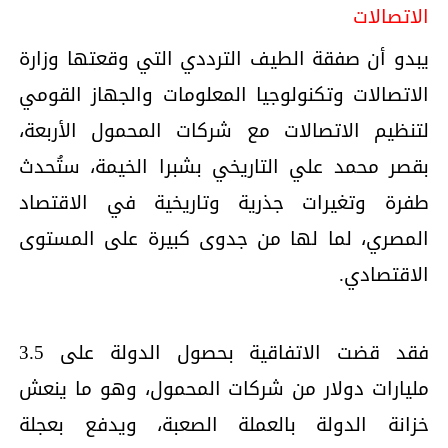
الاتصالات
يبدو أن صفقة الطيف الترددي التي وقعتها وزارة
الاتصالات وتكنولوجيا المعلومات والجهاز القومي
لتنظيم الاتصالات مع شركات المحمول الأربعة،
بقصر محمد علي التاريخي بشبرا الخيمة، ستُحدث
طفرة وتغيرات جذرية وتاريخية في الاقتصاد
المصري، لما لها من جدوى كبيرة على المستوى
الاقتصادي.
فقد قضت الاتفاقية بحصول الدولة على 3.5
مليارات دولار من شركات المحمول، وهو ما ينعش
خزانة الدولة بالعملة الصعبة، ويدفع بعجلة