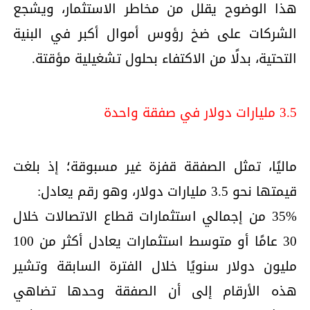
هذا الوضوح يقلل من مخاطر الاستثمار، ويشجع
الشركات على ضخ رؤوس أموال أكبر في البنية
التحتية، بدلًا من الاكتفاء بحلول تشغيلية مؤقتة.
3.5 مليارات دولار في صفقة واحدة
ماليًا، تمثل الصفقة قفزة غير مسبوقة؛ إذ بلغت
قيمتها نحو 3.5 مليارات دولار، وهو رقم يعادل:
35% من إجمالي استثمارات قطاع الاتصالات خلال
30 عامًا أو متوسط استثمارات يعادل أكثر من 100
مليون دولار سنويًا خلال الفترة السابقة وتشير
هذه الأرقام إلى أن الصفقة وحدها تضاهي