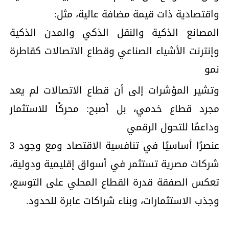
واقتصادية ذات قيمة مضافة عالية، مثل:
المصانع الذكية والنقل الذكي والمدن الذكية
وإنترنت الأشياء الصناعي وقطاع الاتصالات كقاطرة
نمو
وتشير المؤشرات إلى أن قطاع الاتصالات لم يعد
مجرد قطاع خدمي، بل أصبح: محركًا للاستثمار
وداعمًا للتحول الرقمي
عنصرًا أساسيًا في تنافسية الاقتصاد ومع وجود 3
شركات مصرية تستثمر في أسواق إقليمية ودولية،
تعكس الصفقة قدرة القطاع المحلي على التوسع،
وجذب الاستثمارات، وبناء شراكات عابرة للحدود.