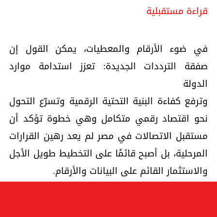
قراءة مستقبلية
في ضوء الأرقام والمعطيات، يمكن القول إن
صفقة الترددات الجديدة: تعزز استدامة موارد
الدولة
وترفع كفاءة البنية التحتية الرقمية وتسرّع التحول
نحو اقتصاد رقمي متكامل وهي خطوة تؤكد أن
مستقبل الاتصالات في مصر لم يعد رهين القرارات
المرحلية، بل أصبح قائمًا على التخطيط طويل الأجل
والاستثمار القائم على البيانات والأرقام.