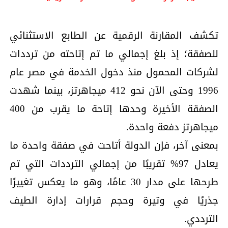
تكشف المقارنة الرقمية عن الطابع الاستثنائي
للصفقة؛ إذ بلغ إجمالي ما تم إتاحته من ترددات
لشركات المحمول منذ دخول الخدمة في مصر عام
1996 وحتى الآن نحو 412 ميجاهرتز، بينما شهدت
الصفقة الأخيرة وحدها إتاحة ما يقرب من 400
ميجاهرتز دفعة واحدة.
بمعنى آخر، فإن الدولة أتاحت في صفقة واحدة ما
يعادل 97% تقريبًا من إجمالي الترددات التي تم
طرحها على مدار 30 عامًا، وهو ما يعكس تغييرًا
جذريًا في وتيرة وحجم قرارات إدارة الطيف
الترددي.