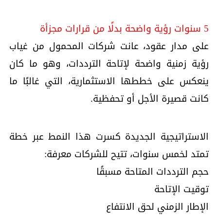
5 سنوات رؤية واضحة بدلًا من قرارات مجزأة
على مدار عقود، عانت شركات المحمول من غياب
رؤية زمنية واضحة لإتاحة الترددات، وهو ما كان
ينعكس على خططها الاستثمارية، التي غالبًا ما
كانت قصيرة الأجل أو تحفظية.
الاستراتيجية الجديدة كسرت هذا النمط عبر خطة
تمتد لخمس سنوات، تتيح للشركات معرفة:
حجم الترددات المتاحة مسبقًا
توقيت الإتاحة
الإطار الزمني لحق الانتفاع