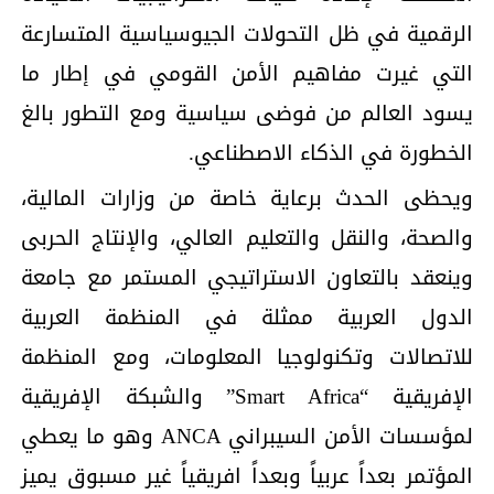
الرقمية في ظل التحولات الجيوسياسية المتسارعة
التي غيرت مفاهيم الأمن القومي في إطار ما
يسود العالم من فوضى سياسية ومع التطور بالغ
الخطورة في الذكاء الاصطناعي.
ويحظى الحدث برعاية خاصة من وزارات المالية،
والصحة، والنقل والتعليم العالي، والإنتاج الحربى
وينعقد بالتعاون الاستراتيجي المستمر مع جامعة
الدول العربية ممثلة في المنظمة العربية
للاتصالات وتكنولوجيا المعلومات، ومع المنظمة
الإفريقية “Smart Africa” والشبكة الإفريقية
لمؤسسات الأمن السيبراني ANCA وهو ما يعطي
المؤتمر بعداً عربياً وبعداً افريقياً غير مسبوق يميز