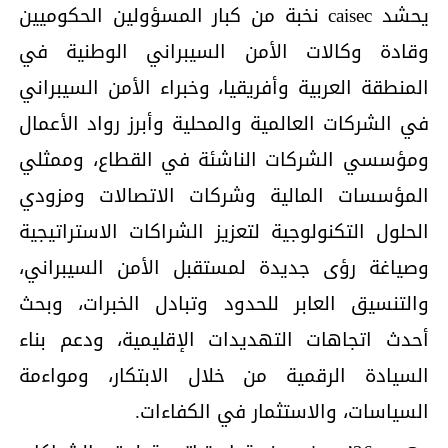
يحشد caisec نخبة من كبار المسؤولين الحكوميين
وقادة وكالات الأمن السيبراني الوطنية في
المنطقة العربية وأفريقيا، وخبراء الأمن السيبراني
في الشركات العالمية والمحلية وأبرز رواد الأعمال
ومؤسسي الشركات الناشئة في القطاع، وممثلي
المؤسسات المالية وشركات الاتصالات ومزودي
الحلول التكنولوجية لتعزيز الشراكات الاستراتيجية
وصياغة رؤى جديدة لمستقبل الأمن السيبراني،
والتنسيق العابر للحدود وتبادل الخبرات، وبحث
أحدث اتجاهات التهديدات الإقليمية، ودعم بناء
السيادة الرقمية من خلال الابتكار، ومواءمة
السياسات، والاستثمار في الكفاءات.