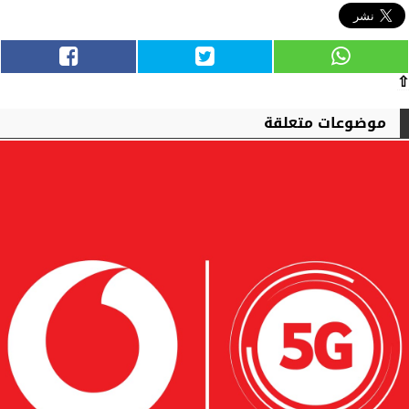
⇧
موضوعات متعلقة