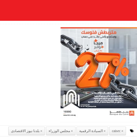
caisec
السيادة الرقمية
مجلس الوزراء
بلدنا نيوز الاقتصادى