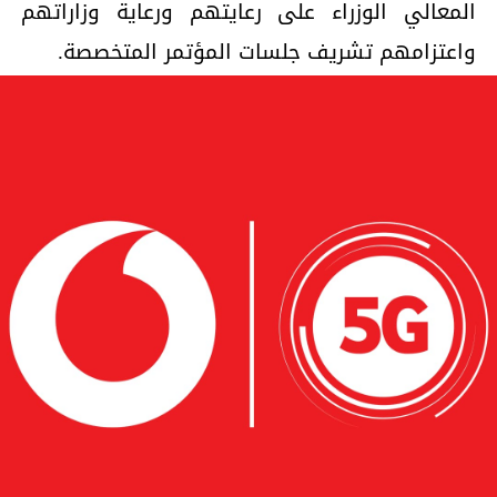
المعالي الوزراء على رعايتهم ورعاية وزاراتهم
واعتزامهم تشريف جلسات المؤتمر المتخصصة.