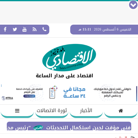
الخميس 6 أغسطس 2026
11:11 مـ
اقتصاد على مدار الساعة
الأخبار
ثورة الاتصالات
”رئيس مجلس القضاء الأ