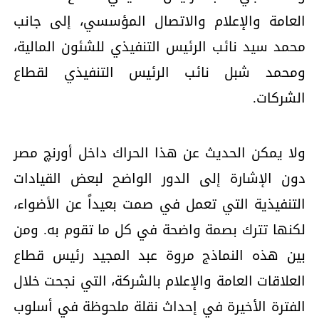
العامة والإعلام والاتصال المؤسسي، إلى جانب
محمد سيد نائب الرئيس التنفيذي للشئون المالية،
ومحمد شبل نائب الرئيس التنفيذي لقطاع
الشركات.
ولا يمكن الحديث عن هذا الحراك داخل أورنچ مصر
دون الإشارة إلى الدور الواضح لبعض القيادات
التنفيذية التي تعمل في صمت بعيداً عن الأضواء،
لكنها تترك بصمة واضحة في كل ما تقوم به. ومن
بين هذه النماذج مروة عبد المجيد رئيس قطاع
العلاقات العامة والإعلام بالشركة، التي نجحت خلال
الفترة الأخيرة في إحداث نقلة ملحوظة في أسلوب