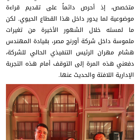
متخصص، إذ أحرص دائماً على تقديم قراءة
موضوعية لما يدور داخل هذا القطاع الحيوي. لكن
ما لمسته خلال الشهور الأخيرة من تغيرات
ملموسة داخل شركة أورنچ مصر، بقيادة المهندس
هشام مهران الرئيس التنفيذي الحالي للشركة،
دفعني هذه المرة إلى التوقف أمام هذه التجربة
الإدارية اللافتة والحديث عنها.