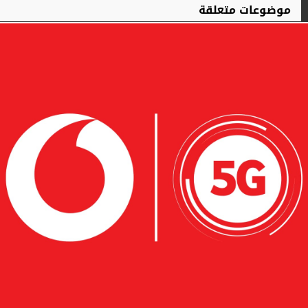
موضوعات متعلقة