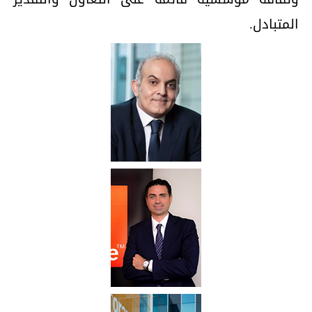
المتبادل.