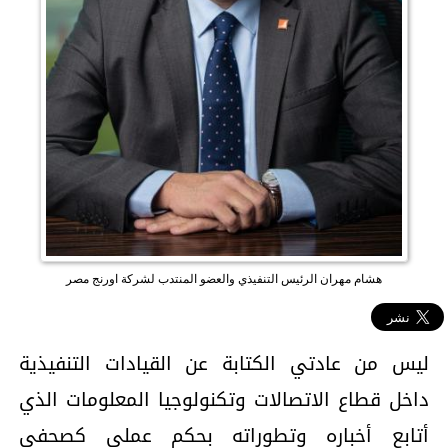
هشام مهران الرئيس التنفيذي والعضو المنتدب لشركة اورنج مصر
ليس من عادتي الكتابة عن القيادات التنفيذية
داخل قطاع الاتصالات وتكنولوجيا المعلومات الذي
أتابع أخباره وتطوراته بحكم عملي كصحفي