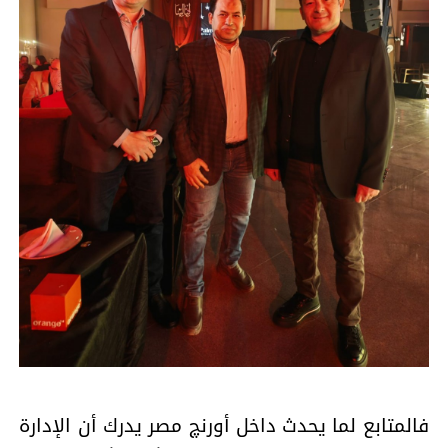
فالمتابع لما يحدث داخل أورنچ مصر يدرك أن الإدارة