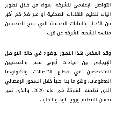
التواصل الإعلامي للشركة، سواء من خلال تطوير
آليات تنظيم اللقاءات الصحفية أو عبر ضخ كم أكبر
من الأخبار والبيانات الصحفية التي تتيح للصحفيين
متابعة أنشطة الشركة عن قرب.
وقد انعكس هذا التطور بوضوح في حالة التواصل
الإيجابي بين قيادات أورنچ مصر والصحفيين
المتخصصين في قطاع الاتصالات وتكنولوجيا
المعلومات، وهو ما بدا جلياً خلال السحور الرمضاني
الذي نظمته الشركة في عام 2026، والذي تميز
بحسن التنظيم وروح الود والتقارب.