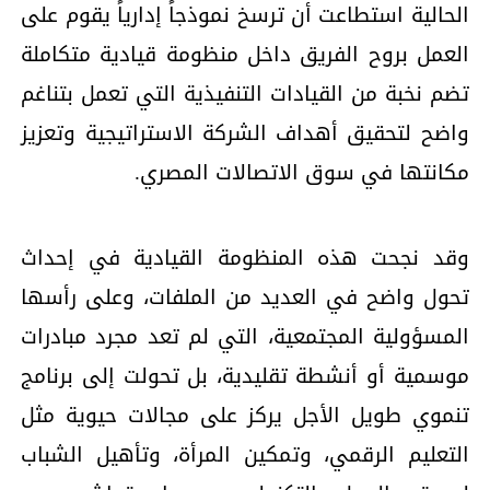
الحالية استطاعت أن ترسخ نموذجاً إدارياً يقوم على
العمل بروح الفريق داخل منظومة قيادية متكاملة
تضم نخبة من القيادات التنفيذية التي تعمل بتناغم
واضح لتحقيق أهداف الشركة الاستراتيجية وتعزيز
مكانتها في سوق الاتصالات المصري.
وقد نجحت هذه المنظومة القيادية في إحداث
تحول واضح في العديد من الملفات، وعلى رأسها
المسؤولية المجتمعية، التي لم تعد مجرد مبادرات
موسمية أو أنشطة تقليدية، بل تحولت إلى برنامج
تنموي طويل الأجل يركز على مجالات حيوية مثل
التعليم الرقمي، وتمكين المرأة، وتأهيل الشباب