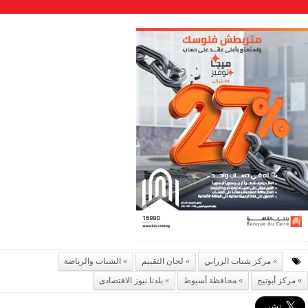
مركز شباب الزرابي
لجان التقييم
الشباب والرياضة
مركز أبوتيج
محافظة أسيوط
بلدنا نيوز الاقتصادى