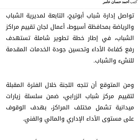
كتب
أحمد حسان عامر
تواصل إدارة شباب أبوتيج، التابعة لمديرية الشباب
والرياضة بمحافظة أسيوط، أعمال لجان تقييم مراكز
الشباب، في إطار خطة تطوير شاملة تستهدف
رفع كفاءة الأداء وتحسين جودة الخدمات المقدمة
للنشء والشباب.
ومن المتوقع أن تتجه اللجنة خلال الفترة المقبلة
لتقييم مركز شباب الزرابي، ضمن سلسلة زيارات
ميدانية تشمل مختلف المراكز، بهدف الوقوف
على مستوى الأداء الإداري والمالي والفني.