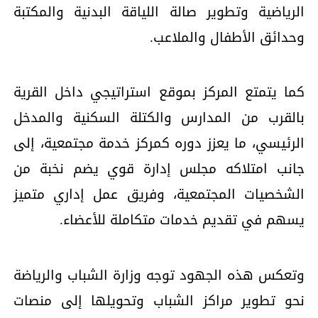
الرياضية وتطوير صالة اللياقة البدنية والمكتبة
وحدائق الأطفال والملاعب.
كما يتمتع المركز بموقع استراتيجي داخل القرية
بالقرب من المدارس والكتلة السكنية والمدخل
الرئيسي، ما يعزز دوره كمركز خدمة مجتمعية، إلى
جانب امتلاكه مجلس إدارة قوي يضم نخبة من
الشخصيات المجتمعية، وفريق عمل إداري متميز
يسهم في تقديم خدمات متكاملة للأعضاء.
وتعكس هذه الجهود توجه وزارة الشباب والرياضة
نحو تطوير مراكز الشباب وتحويلها إلى منصات