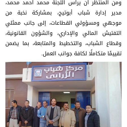
ومن المنتظر أن يرأس اللجنة محمد أحمد محمد،
مدير إدارة شباب أبوتيج، بمشاركة نخبة من
موجهي ومسؤولي القطاعات، إلى جانب ممثلي
التفتيش المالي والإداري، والشؤون القانونية،
وقطاع الشباب، والتخطيط والمتابعة، بما يضمن
تقييمًا متكاملًا لكافة جوانب العمل.