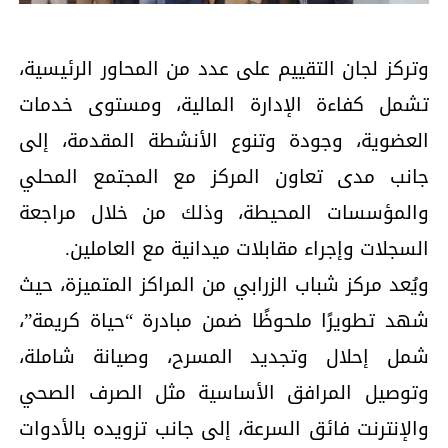
وتركز لجان التقييم على عدد من المحاور الرئيسية،
تشمل كفاءة الإدارة المالية، ومستوى خدمات
العضوية، وجودة وتنوع الأنشطة المقدمة، إلى
جانب مدى تعاون المركز مع المجتمع المحلي
والمؤسسات المحيطة، وذلك من خلال مراجعة
السجلات وإجراء مقابلات ميدانية مع العاملين.
ويُعد مركز شباب الزرابي من المراكز المتميزة، حيث
شهد تطويرًا ملحوظًا ضمن مبادرة “حياة كريمة”،
شمل إحلال وتجديد المسرح، وصيانة شاملة،
وتوصيل المرافق الأساسية مثل الصرف الصحي
والإنترنت فائق السرعة، إلى جانب تزويده بالأدوات