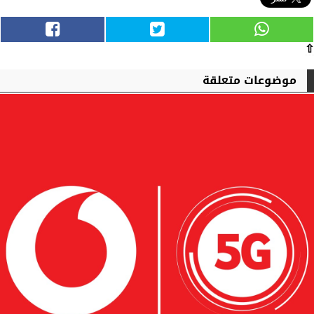
⇧
موضوعات متعلقة