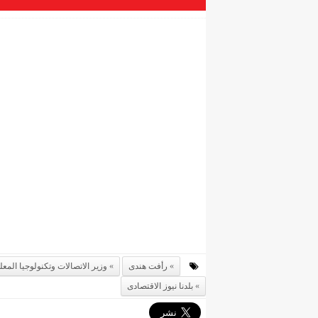
رأفت هندى
وزير الاتصالات وتكنولوجيا المع
بلدنا نيوز الاقتصادى