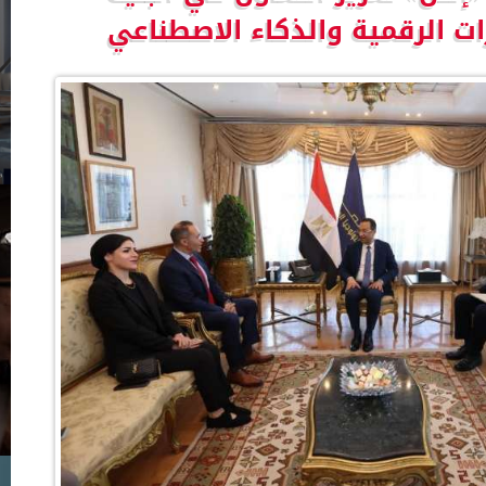
ات الرقمية والذكاء الاصطناعي