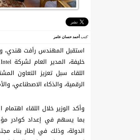
كتب
أحمد حسان عامر
استقبل المهندس رأفت هندي، وزي
خ
اللقاء سبل تعزيز التعاون المشت
الرقمية، والذكاء الاصطناعي، والأ
وأكد الوزير خلال اللقاء اهتمام ا
بما يسهم في إعداد كوادر مؤه
الدولة، وذلك في إطار بناء مج