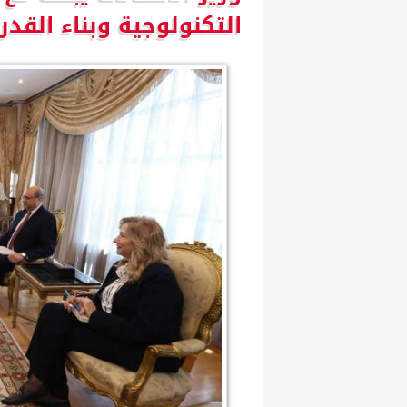
التكنولوجية وبناء القدر