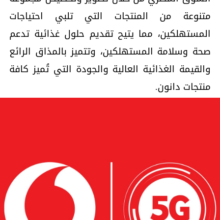
متنوعة من المنتجات التي تلبي احتياجات
المستهلكين، مما يتيح تقديم حلول غذائية تدعم
صحة وسلامة المستهلكين، وتتميز بالمذاق الرائع
والقيمة الغذائية العالية والجودة التي تُميز كافة
منتجات دانون.