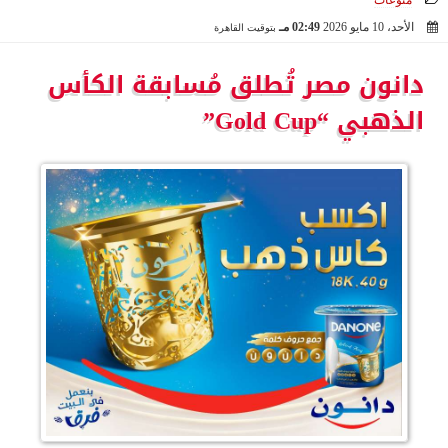
منوعات
الأحد، 10 مايو 2026
02:49 مـ
بتوقيت القاهرة
2026-05-10 14:49:53
دانون مصر تُطلق مُسابقة الكأس
الذهبي “Gold Cup”