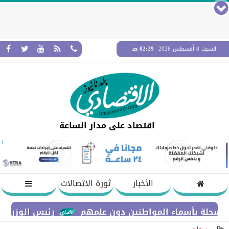
السبت 8 أغسطس 2026
02:29 صـ
اقتصاد على مدار الساعة
الأخبار
ثورة الاتصالات
 بأسماء المواطنين دون علمهم
رئيس الوزراء يستعرض