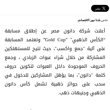
خاص
بلدنا نيوز الاقتصادى
أعلنت شركة دانون مصر عن إطلاق مسابقة
“الكأس الذهبي" ”Gold Cup” وتعتمد المسابقة
على آلية "جمع واكسب"، حيث تتيح للمستهلكين
المشاركة من خلال شراء عبوات الزبادي ، وجمع
الحروف الموجودة داخل العبوات لتكوين حروف
كلمة "دانون"، بما يؤهل المشاركين للدخول في
سحب على جوائز ذهبية تشمل كأس دانون
الذهبي وجنيهات ذهب.