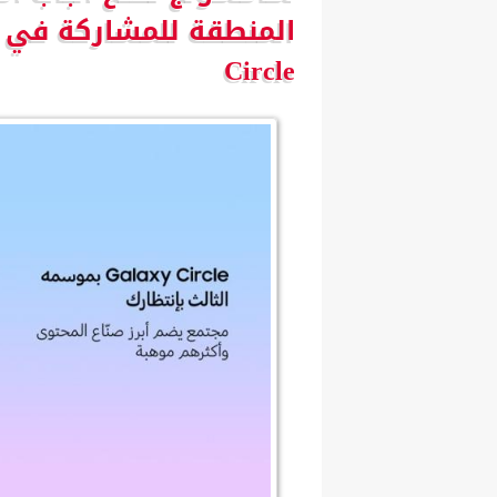
Circle