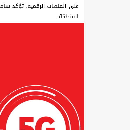
على المنصات الرقمية، تؤكد سام
المنطقة.