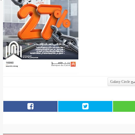
Galaxy Cir