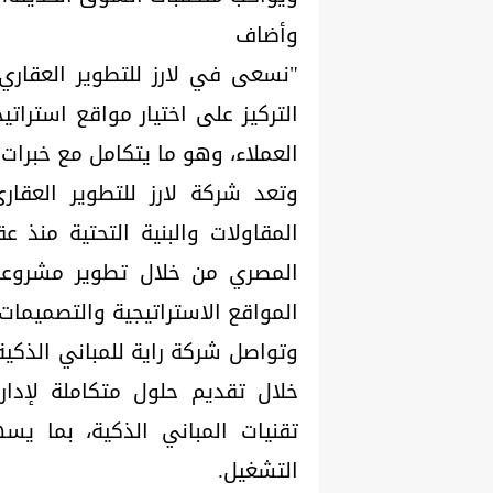
وأضاف
"نسعى في لارز للتطوير العقاري 
التركيز على اختيار مواقع استرا
العملاء، وهو ما يتكامل مع خبرات 
وتعد شركة لارز للتطوير العقا
المقاولات والبنية التحتية من
المصري من خلال تطوير مشروعات 
المواقع الاستراتيجية والتصميمات 
وتواصل شركة راية للمباني الذكي
خلال تقديم حلول متكاملة لإدار
تقنيات المباني الذكية، بما 
التشغيل.