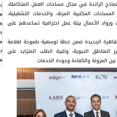
النماذج الرائدة في مجال مساحات العمل المتكاملة،
1
مساحات المكتبية المرنة، والخدمات التشغيلية،
0
ت ورواد الأعمال بيئة عمل احترافية تساعدهم على
6
5
القاهرة الجديدة ضمن خطة توسعية طموحة لعلامة
6
 المناطق الحيوية، وتلبية الطلب المتزايد على
3
ين المرونة والكفاءة وجودة الخدمات
0