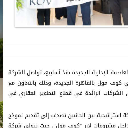
العاصمة الإدارية الجديدة منذ أسابيع، تواصل الشركة
ي كوف مول بالقاهرة الجديدة، وذلك بالتعاون مع
ى الشركات الرائدة في قطاع التطوير العقاري في
ة استراتيجية بين الجانبين تهدف إلى تقديم نموذج
داخل مشروعات لارز "كوف مول"، حيث تتولى شركة