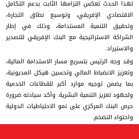
لهذا الحدث تعكس التزامها الثابت بدعم التكامل
الاقتصادي الإفريقي، وتوسيع نطاق التجارة،
وتحقيق التنمية المستدامة، وذلك في إطار
الشراكة الاستراتيجية مع البنك الإفريقي للتصدير
والاستيراد.
وقد وجه الرئيس بتسريع مسار الاستدامة المالية،
وتعزيز الانضباط المالي وتحسين هيكل المديونية،
بما يضمن توجيه موارد أكبر للقطاعات الخدمية
ولجهود تعزيز التنمية البشرية. وأكد سيادته ضرورة
حرص البنك المركزي على نمو الاحتياطيات الدولية
واحتواء التضخم.