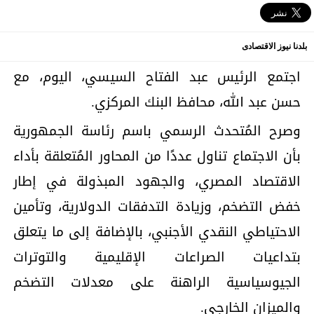
بلدنا نيوز الاقتصادى
اجتمع الرئيس عبد الفتاح السيسي، اليوم، مع
حسن عبد الله، محافظ البنك المركزي.
وصرح المُتحدث الرسمي باسم رئاسة الجمهورية
بأن الاجتماع تناول عددًا من المحاور المُتعلقة بأداء
الاقتصاد المصري، والجهود المبذولة في إطار
خفض التضخم، وزيادة التدفقات الدولارية، وتأمين
الاحتياطي النقدي الأجنبي، بالإضافة إلى ما يتعلق
بتداعيات الصراعات الإقليمية والتوترات
الجيوسياسية الراهنة على معدلات التضخم
والميزان الخارجي.