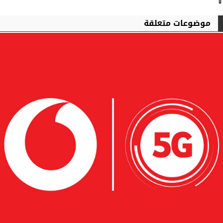
⇧
موضوعات متعلقة