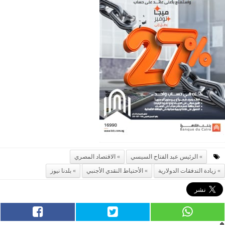
الرئيس عبد الفتاح السيسي
الاقتصاد المصري
زيادة التدفقات الدولارية
الأحتياط النقدي الأجنبي
بلدنا نيوز