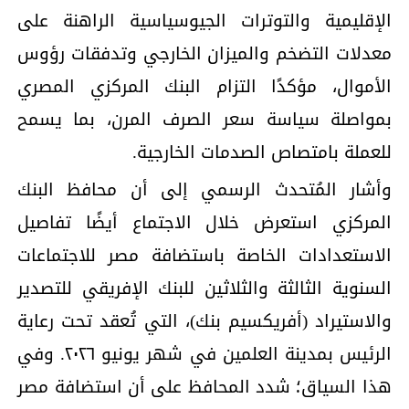
الإقليمية والتوترات الجيوسياسية الراهنة على
معدلات التضخم والميزان الخارجي وتدفقات رؤوس
الأموال، مؤكدًا التزام البنك المركزي المصري
بمواصلة سياسة سعر الصرف المرن، بما يسمح
للعملة بامتصاص الصدمات الخارجية.
وأشار المُتحدث الرسمي إلى أن محافظ البنك
المركزي استعرض خلال الاجتماع أيضًا تفاصيل
الاستعدادات الخاصة باستضافة مصر للاجتماعات
السنوية الثالثة والثلاثين للبنك الإفريقي للتصدير
والاستيراد (أفريكسيم بنك)، التي تُعقد تحت رعاية
الرئيس بمدينة العلمين في شهر يونيو ٢٠٢٦. وفي
هذا السياق؛ شدد المحافظ على أن استضافة مصر