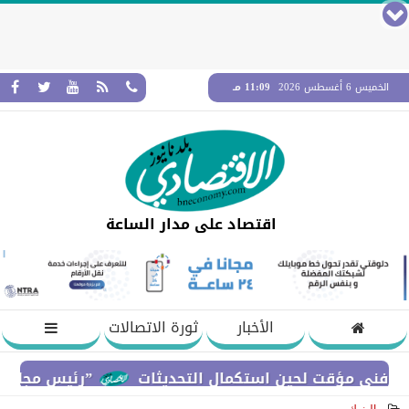
الخميس 6 أغسطس 2026
11:09 مـ
اقتصاد على مدار الساعة
الأخبار
ثورة الاتصالات
”رئيس مجلس القضاء ال