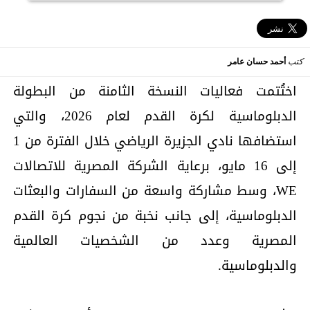
كتب
أحمد حسان عامر
اختُتمت فعاليات النسخة الثامنة من البطولة
الدبلوماسية لكرة القدم لعام 2026، والتي
استضافها نادي الجزيرة الرياضي خلال الفترة من 1
إلى 16 مايو، برعاية الشركة المصرية للاتصالات
WE، وسط مشاركة واسعة من السفارات والبعثات
الدبلوماسية، إلى جانب نخبة من نجوم كرة القدم
المصرية وعدد من الشخصيات العالمية
والدبلوماسية.