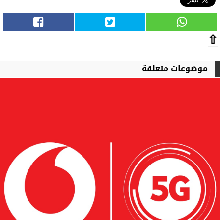
⇧
موضوعات متعلقة