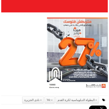
البطولة الدبلوماسية لكرة القدم
We
نادى الجزيرة