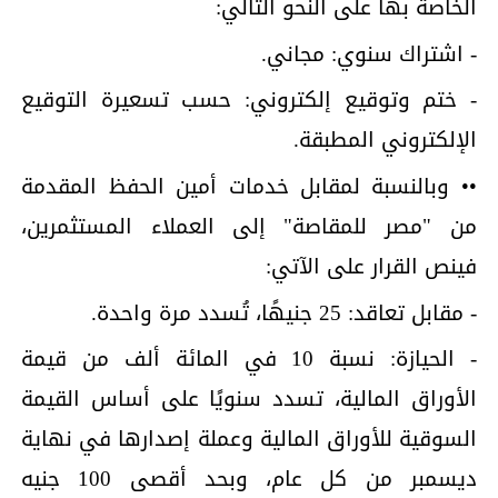
الخاصة بها على النحو التالي:
- اشتراك سنوي: مجاني.
- ختم وتوقيع إلكتروني: حسب تسعيرة التوقيع
الإلكتروني المطبقة.
•• وبالنسبة لمقابل خدمات أمين الحفظ المقدمة
من "مصر للمقاصة" إلى العملاء المستثمرين،
فينص القرار على الآتي:
- مقابل تعاقد: 25 جنيهًا، تُسدد مرة واحدة.
- الحيازة: نسبة 10 في المائة ألف من قيمة
الأوراق المالية، تسدد سنويًا على أساس القيمة
السوقية للأوراق المالية وعملة إصدارها في نهاية
ديسمبر من كل عام، وبحد أقصى 100 جنيه