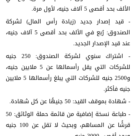
الألف بحد أقصى 5 آلاف جنيه، لأول مرة.
- قيد إصدار جديد (زيادة رأس المال) لشركة
الصندوق: رُبع في الألف بحد أقصى 5 آلاف جنيه،
عند قيد الإصدار الجديد.
- اشتراك سنوي لشركة الصندوق: 250 جنيه
للشركات التي يقل رأسمالها عن 5 ملايين جنيه،
و2500 جنيه للشركات التي يبلغ رأسمالها 5 ملايين
جنيه فأكثر.
- شهادة بموقف القيد: 50 جنيهًا عن كل شهادة.
- طباعة نسخة إضافية من قائمة حملة الوثائق: 50
قرشًا عن المساهم، وبحيث لا تقل عن 100 جنيه
وبحد أقصى 3000 جنيه.