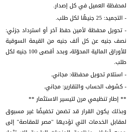
لمحفظة العميل في كل إصدار.
- التجميد: 25 جنيهًا لكل طلب.
- تحويل محفظة لأمين حفظ آخر أو استرداد جزئي:
نصف جنيه عن كل ألف جنيه من القيمة السوقية
للأوراق المالية المحوّلة، وبحد أقصى 100 جنيه لكل
طلب.
- استلام تحويل محفظة: مجاني.
- كشوف الحساب والتقارير: مجاني.
** إطار تنظيمي مرن لتيسير الاستثمار **
وبذلك يكون القرار قد تضمن تخفيضًا غير مسبوق
لمقابل الخدمات التي تؤديها "مصر للمقاصة" إلى