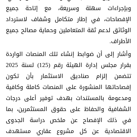
وبإجراءات سهلة وسريعة، مع إتاحة جميع
الإفصاحات، في إطار متكامل وشفاف لاسترداد
الوثائق لدعم ثقة المتعاملين وحماية مصالح جميع
الأطراف.
وأشار إلى أن ضوابط إنشاء تلك المنصات الواردة
بقرار مجلس إدارة الهيئة رقم (125) لسنة 2025
تتضمن إلزام صناديق الاستثمار بأن تكون
إفصاحاتها المنشورة على المنصات كاملة وكافية
ومدعومة بالمستندات بهدف توفير أعلى درجات
الشفافية والحفاظ على حقوق المستثمرين، بما
في ذلك الإفصاح عن ملخص دراسة الجدوى
الاقتصادية عن كل مشروع عقاري مستهدف