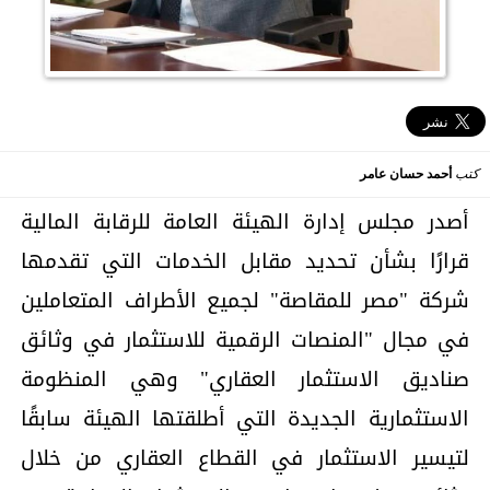
كتب
أحمد حسان عامر
أصدر مجلس إدارة الهيئة العامة للرقابة المالية
قرارًا بشأن تحديد مقابل الخدمات التي تقدمها
شركة "مصر للمقاصة" لجميع الأطراف المتعاملين
في مجال "المنصات الرقمية للاستثمار في وثائق
صناديق الاستثمار العقاري" وهي المنظومة
الاستثمارية الجديدة التي أطلقتها الهيئة سابقًا
لتيسير الاستثمار في القطاع العقاري من خلال