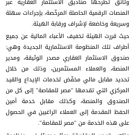
وثائق تطرحها صناديق الاستثمار العقارية عبر
المنصات الرقمية الحاصلة المرخّصة، بإجراءات سهلة
وسريعة وخاضعة لإشراف ورقابة الهيئة.
حيث قررت الهيئة تخفيف الأعباء المالية عن جميع
أطراف تلك المنظومة الاستثمارية الجديدة وهي:
صندوق الاستثمار العقاري مصدر الوثيقة، ومدير
المنصة، والعملاء المستثمرين، وذلك من خلال
تحديد مقابل مالي مخفّض لخدمات الإيداع والقيد
المركزي التي تقدمها "مصر للمقاصة" إلى كل من
الصندوق والمنصة، وكذلك مقابل خدمة أمين
الحفظ المقدمة إلى العملاء الراغبين في الحصول
على هذه الخدمة من "مصر للمقاصة".