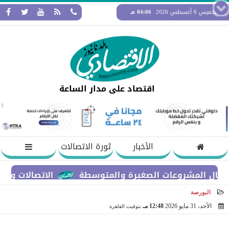
الخميس 6 أغسطس 2026
04:06 مـ
اقتصاد على مدار الساعة
الأخبار
ثورة الاتصالات
الاتصالات والتعليم العال
البورصة
الأحد، 31 مايو 2026
12:48 مـ
بتوقيت القاهرة
2026-05-31 12:48:12