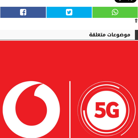
⇧
موضوعات متعلقة