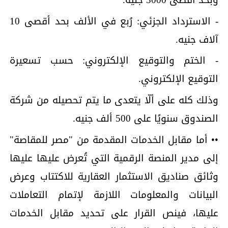
- الاسترداد الجزئي: رُبع في الألف بحد أقصى 10
آلاف جنيه.
- الختم والتوقيع الإلكتروني: حسب تسعيرة
التوقيع الإلكتروني.
وذلك كله على ألّا يتعدى ما يتم تحصيله من شركة
الصندوق سنويًا على 500 ألف جنيه.
•• أما مقابل الخدمات المقدمة من "مصر للمقاصة"
إلى مدير المنصة الرقمية التي تُعرض عليها عليها
وثائق صناديق الاستثمار العقارية للاكتتاب وعرض
البيانات والمعلومات اللازمة لإتمام التعاملات
عليها، فينص القرار على تحديد مقابل الخدمات