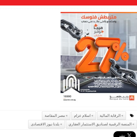
الرقابة المالية
اسلام عزام
مصر المقاصة
المنصة الرقمية لصناديق الاستثمار العقاري
بلدنا نيوز الاقتصادى