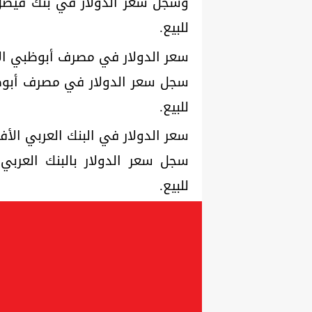
للبيع.
سعر الدولار في مصرف أبوظبي ال
للبيع.
سعر الدولار في البنك العربي الأف
للبيع.