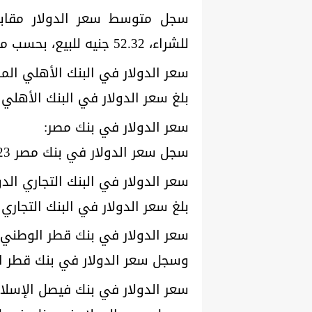
للشراء، 52.32 جنيه للبيع، بحسب متوسط السعر بالبنك المركزي المصري.
سعر الدولار في البنك الأهلي الم
بلغ سعر الدولار في البنك الأهلي المصري 52.23 جنيه للشراء، 33
سعر الدولار في بنك مصر:
سجل سعر الدولار في بنك مصر 52.23 جنيه للشراء، 52.33 جنيه للبيع.
سعر الدولار في البنك التجاري الد
بلغ سعر الدولار في البنك التجاري الدولي-مصر 52.18 جنيه للش
سعر الدولار في بنك قطر الوطني:
وسجل سعر الدولار في بنك قطر الوطني 52.23 جنيه للشراء، 2.33
سعر الدولار في بنك فيصل الإسل