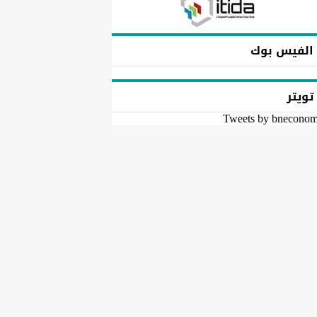
الفيس بوك
تويتر
Tweets by bnecono