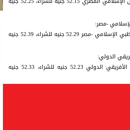
وسجل سعر الدولار في بنك فيصل الإسلامي المصري 52.15 جنيه للشراء، 52.25 جنيه
إسلامي -مصر:
سجل سعر الدولار في مصرف أبوظبي الإسلامي -مصر 52.29 جنيه للشراء، 52.39 جنيه
ريقي الدولي:
سجل سعر الدولار بالبنك العربي الأفريقي الدولي 52.23 جنيه للشراء، 52.33 جنيه