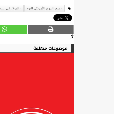
سعر الدولار الأمريكي اليوم
الدولار في البنو
⇧
موضوعات متعلقة