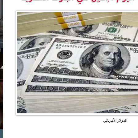
الدولار الأمريكي