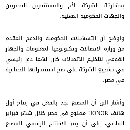
بمشاركة الشركة الأم والمستثمرين المصريين
والجهات الحكومية المعنية.
وأوضح أن التسهيلات الحكومية والدعم المقدم
من وزارة الاتصالات وتكنولوجيا المعلومات والجهاز
القومي لتنظيم الاتصالات كان لهما دور رئيسي
في تشجيع الشركة على ضخ استثماراتها الصناعية
في مصر.
وأشار إلى أن المصنع نجح بالفعل في إنتاج أول
هاتف HONOR مصنوع في مصر خلال شهر فبراير
الماضي، على أن يتم الافتتاح الرسمي للمصنع