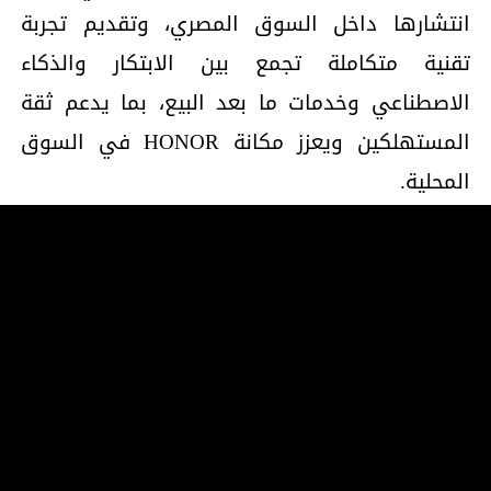
انتشارها داخل السوق المصري، وتقديم تجربة
تقنية متكاملة تجمع بين الابتكار والذكاء
الاصطناعي وخدمات ما بعد البيع، بما يدعم ثقة
المستهلكين ويعزز مكانة HONOR في السوق
المحلية.