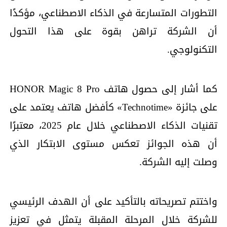
التطورات المتسارعة في الذكاء الاصطناعي، مؤكدًا
أن الشركة تراهن بقوة على هذا التحول
التكنولوجي.
كما أشار إلى حصول هاتف HONOR Magic 8 Pro
على جائزة «Technotime» كأفضل هاتف يعتمد على
تقنيات الذكاء الاصطناعي خلال عام 2025، معتبرًا
أن هذه الجوائز تعكس مستوى الابتكار الذي
وصلت إليه الشركة.
واختتم تصريحاته بالتأكيد على أن الهدف الرئيسي
للشركة خلال المرحلة المقبلة يتمثل في تعزيز