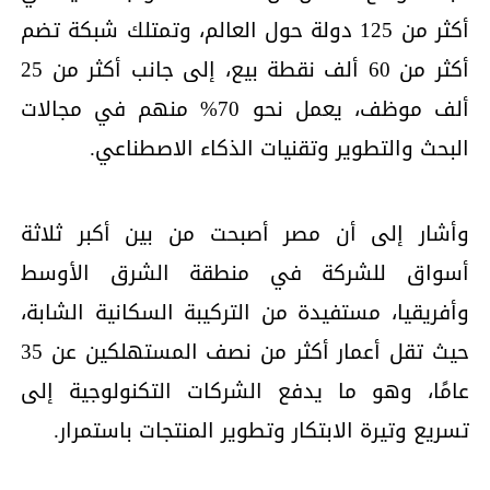
أكثر من 125 دولة حول العالم، وتمتلك شبكة تضم
أكثر من 60 ألف نقطة بيع، إلى جانب أكثر من 25
ألف موظف، يعمل نحو 70% منهم في مجالات
البحث والتطوير وتقنيات الذكاء الاصطناعي.
وأشار إلى أن مصر أصبحت من بين أكبر ثلاثة
أسواق للشركة في منطقة الشرق الأوسط
وأفريقيا، مستفيدة من التركيبة السكانية الشابة،
حيث تقل أعمار أكثر من نصف المستهلكين عن 35
عامًا، وهو ما يدفع الشركات التكنولوجية إلى
تسريع وتيرة الابتكار وتطوير المنتجات باستمرار.