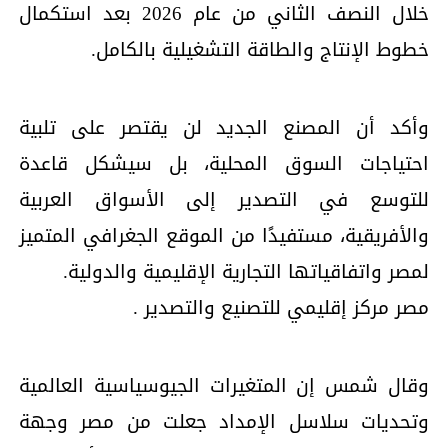
خلال النصف الثاني من عام 2026 بعد استكمال
خطوط الإنتاج والطاقة التشغيلية بالكامل.
وأكد أن المصنع الجديد لن يقتصر على تلبية
احتياجات السوق المحلية، بل سيشكل قاعدة
للتوسع في التصدير إلى الأسواق العربية
والأفريقية، مستفيدًا من الموقع الجغرافي المتميز
لمصر واتفاقياتها التجارية الإقليمية والدولية.
مصر مركز إقليمي للتصنيع والتصدير .
وقال شمس إن المتغيرات الجيوسياسية العالمية
وتحديات سلاسل الإمداد جعلت من مصر وجهة