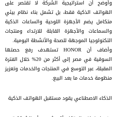
وأوضح أن استراتيجية الشركة لا تقتصر على
الهواتف الذكية فقط، بل تشمل بناء نظام بيئي
متكامل يضم الأجهزة اللوحية والساعات الذكية
والسماعات والأجهزة القابلة للارتداء ومنتجات
التكنولوجيا الموجهة للصحة والأنشطة اليومية.
وأضاف أن HONOR تستهدف رفع حصتها
السوقية في مصر إلى أكثر من 20% خلال الفترة
المقبلة، عبر التوسع في المنتجات والخدمات وتعزيز
منظومة خدمات ما بعد البيع.
الذكاء الاصطناعي يقود مستقبل الهواتف الذكية