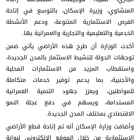
المنشاوي، وزيرة الإسكان، بالتوسع في إتاحة
الفرص الاستثمارية المتنوعة، ودعم الأنشطة
الخدمية والتعليمية والتجارية والعمرانية بها.
أكدت الوزارة أن طرح هذه الأراضي يأتي ضمن
توجهات الدولة لتنشيط الاستثمار بالمدن الجديدة،
واستقطاب المزيد من الاستثمارات المحلية
والأجنبية، بما يدعم توفير خدمات متكاملة
للمواطنين، ويعزز جهود التنمية العمرانية
المستدامة، ويسهم في دفع عجلة النمو
الاقتصادي بمختلف المدن الجديدة.
وأضافت وزارة الإسكان أنه تم إتاحة قطع الأراضي
الاستثمارية من خلال الموقع الإلكتروني لبوابة