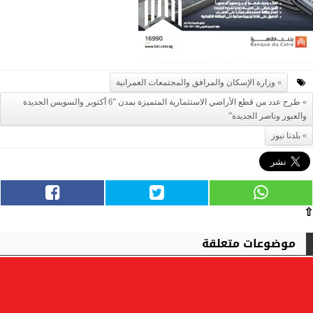
وزارة الإسكان والمرافق والمجتمعات العمرانية
طرح عدد من قطع الأراضي الاستثمارية المتميزة بمدن ”6 أكتوبر والسويس الجديدة
والعبور وناصر الجديدة”
بلدنا نيوز
⇧
موضوعات متعلقة