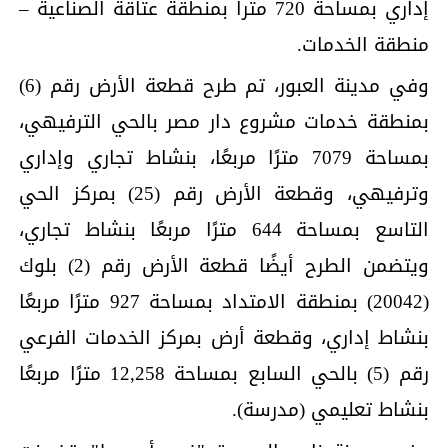
إداري بمساحة 720 مترا بمنطقة عتاقة الصناعية –
منطقة الخدمات.
وفي مدينة العبور، تم طرح قطعة الأرض رقم (6)
بمنطقة خدمات مشروع دار مصر بالحي الترفيهي،
بمساحة 7079 مترًا مربعًا، بنشاط تجاري وإداري
وترفيهي، وقطعة الأرض رقم (25) بمركز الحي
التاسع بمساحة 644 مترًا مربعًا بنشاط تجاري،
ويتضمن الطرح أيضًا قطعة الأرض رقم (2) بلوك
(20042) بمنطقة الامتداد بمساحة 927 مترًا مربعًا
بنشاط إداري، وقطعة أرض بمركز الخدمات الفرعي
رقم (5) بالحي السابع بمساحة 12,258 مترًا مربعًا
بنشاط تعليمي (مدرسة).