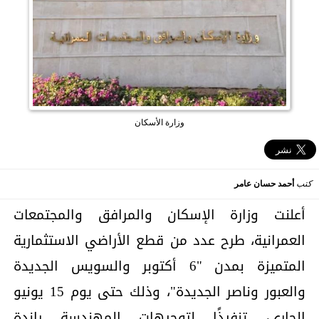
وزارة الأسكان
كتب
أحمد حسان عامر
أعلنت وزارة الإسكان والمرافق والمجتمعات
العمرانية، طرح عدد من قطع الأراضي الاستثمارية
المتميزة بمدن "6 أكتوبر والسويس الجديدة
والعبور وناصر الجديدة"، وذلك حتى يوم 15 يونيو
الجاري، تنفيذًا لتوجيهات المهندسة راندة