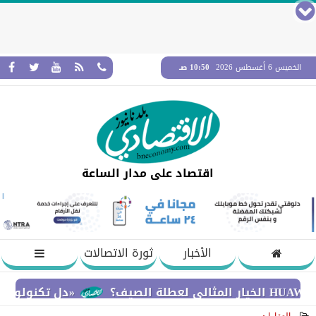
الخميس 6 أغسطس 2026
10:50 صـ
اقتصاد على مدار الساعة
الأخبار
ثورة الاتصالات
«دل تكنولوجيز» تؤكد ا