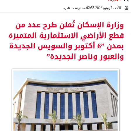
العقارات
الأحد، 7 يونيو 2026
02:55 مـ
بتوقيت القاهرة
2026-06-07 14:55:25
وزارة الإسكان تُعلن طرح عدد من
قطع الأراضي الاستثمارية المتميزة
بمدن ”6 أكتوبر والسويس الجديدة
والعبور وناصر الجديدة”