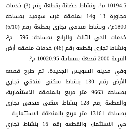
10194.5 م²، ونشاط حضانة بقطعة رقم (3) خدمات
مجاورة 13 و14 بمنطقة غرب سوميد بمساحة
1800م²، ونشاط فندقي تجاري بقطعة رقم (6/10)
خدمات الحي الثالث والرابع بمساحة: 1596 م²،
ونشاط تجاري بقطعة رقم (46) خدمات منطقة أرض
القرعة 2000 قطعة بمساحة 10020.95 م².
وفي مدينة السويس الجديدة، تم طرح قطعة
الأرض رقم 130 بنشاط سكني فندقي تجاري
بمساحة 9663 متر مربع بالمنطقة الاستثمارية،
والقطعة رقم 128 بنشاط سكني فندقي تجاري
بمساحة 13161 متر مربع بالمنطقة الاستثمارية –
حي الاستثمار، والقطعة رقم 16 بنشاط تجاري